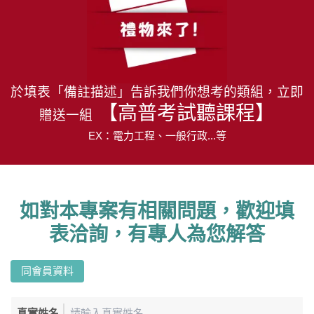
於填表「備註描述」告訴我們你想考的類組，立即
【高普考試聽課程】
贈送一組
EX：電力工程、一般行政...等
如對本專案有相關問題，歡迎填
表洽詢，有專人為您解答
同會員資料
真實姓名