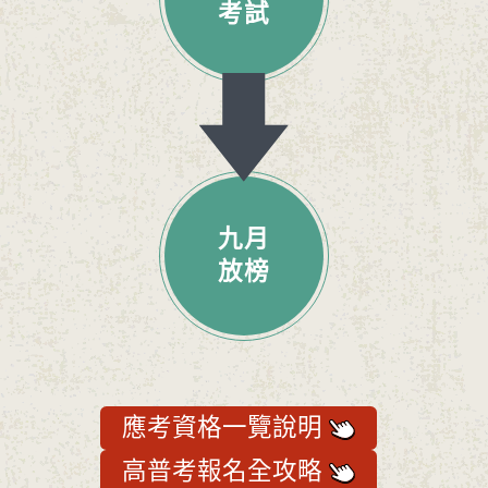
考試
九月
放榜
應考資格一覽說明
高普考報名全攻略