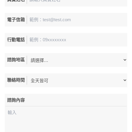
電子信箱
行動電話
諮詢地區
聯絡時間
諮詢內容