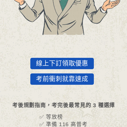
線上下訂領取優惠
考前衝刺就靠速成
考後規劃指南，考完後最常見的 3 種選擇
✅ 等放榜
✅ 準備 116 高普考