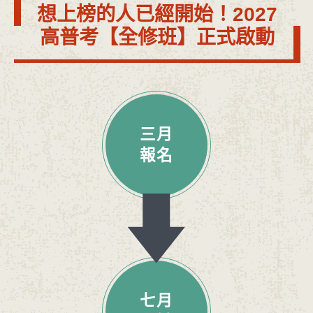
想上榜的人已經開始！2027
高普考【全修班】正式啟動
三月
報名
七月