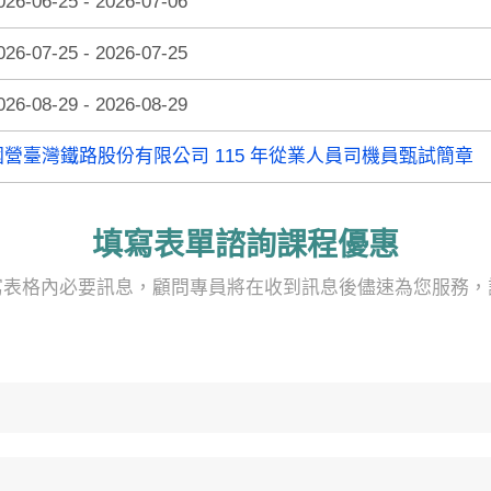
026-06-25 - 2026-07-06
026-07-25 - 2026-07-25
026-08-29 - 2026-08-29
國營臺灣鐵路股份有限公司 115 年從業人員司機員甄試簡章
填寫表單諮詢課程優惠
寫表格內必要訊息，顧問專員將在收到訊息後儘速為您服務，