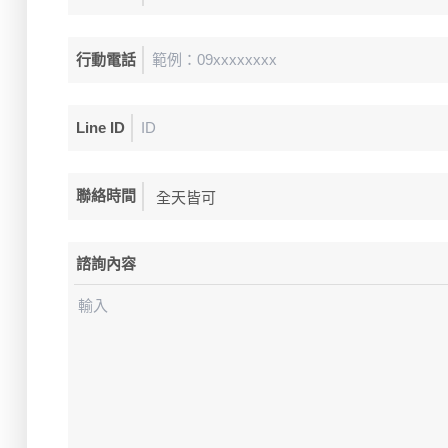
行動電話
Line ID
聯絡時間
諮詢內容