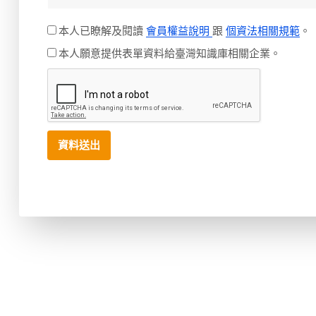
本人已瞭解及閱讀
會員權益說明
跟
個資法相關規範
。
本人願意提供表單資料給臺灣知識庫相關企業。
資料送出