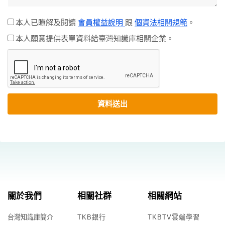
本人已瞭解及閱讀
會員權益說明
跟
個資法相關規範
。
本人願意提供表單資料給臺灣知識庫相關企業。
資料送出
關於我們
相關社群
相關網站
台灣知識庫簡介
TKB銀行
TKBTV雲端學習