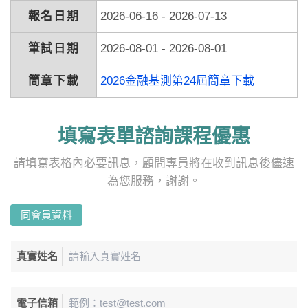
報名日期
2026-06-16 - 2026-07-13
筆試日期
2026-08-01 - 2026-08-01
簡章下載
2026金融基測第24屆簡章下載
填寫表單諮詢課程優惠
請填寫表格內必要訊息，顧問專員將在收到訊息後儘速
為您服務，謝謝。
同會員資料
真實姓名
電子信箱