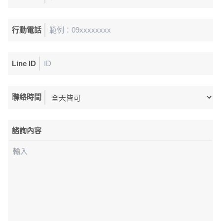
行動電話
Line ID
聯絡時間
諮詢內容