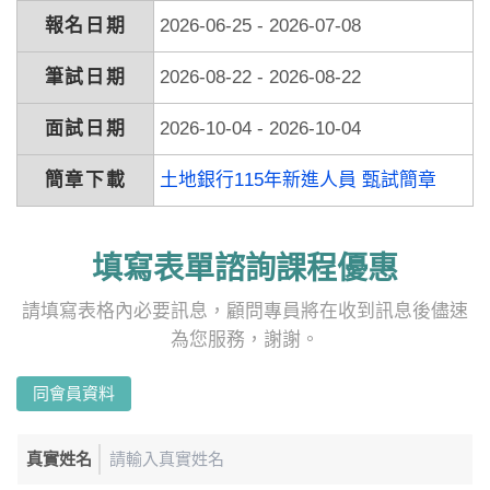
報名日期
2026-06-25 - 2026-07-08
筆試日期
2026-08-22 - 2026-08-22
面試日期
2026-10-04 - 2026-10-04
簡章下載
土地銀行115年新進人員 甄試簡章
填寫表單諮詢課程優惠
請填寫表格內必要訊息，顧問專員將在收到訊息後儘速
為您服務，謝謝。
同會員資料
真實姓名