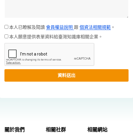
本人已瞭解及閱讀
會員權益說明
跟
個資法相關規範
。
本人願意提供表單資料給臺灣知識庫相關企業。
資料送出
關於我們
相關社群
相關網站