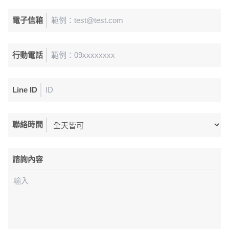
電子信箱
行動電話
Line ID
聯絡時間
諮詢內容