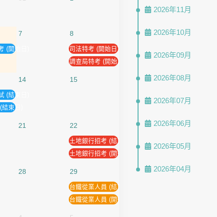
2026年11月
2026年10月
7
8
 (開始日)
司法特考 (開始日)
2026年09月
調查局特考 (開始日)
2026年08月
14
15
 (結束日)
2026年07月
(結束日)
2026年06月
21
22
土地銀行招考 (結束日)
2026年05月
土地銀行招考 (開始日)
2026年04月
28
29
台鐵從業人員 (結束日)
台鐵從業人員 (開始日)