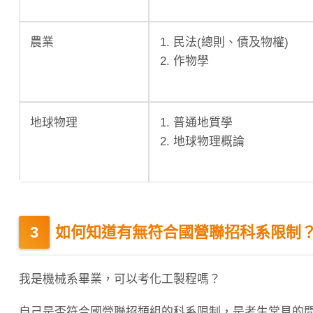
農業
1. 民法(總則、債及物權)
2. 作物學
地球物理
1. 普通地質學
2. 地球物理概論
如何知道有無符合國營聯招科系限制
我是機械系畢業，可以考化工製程嗎？
自己是否符合國營聯招類組的科系限制，是考生常見的