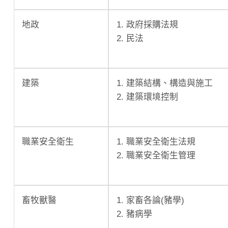
地政
1. 政府採購法規
2. 民法
建築
1. 建築結構、構造與施工
2. 建築環境控制
職業安全衛生
1. 職業安全衛生法規
2. 職業安全衛生管理
畜牧獸醫
1. 家畜各論(豬學)
2. 豬病學