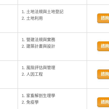
1. 土地法規與土地登記
諮詢
2. 土地利用
1. 營建法規與實務
諮詢
2. 建築計畫與設計
1. 風險評估與管理
諮詢
2. 人因工程
1. 家畜解剖生理學
諮詢
2. 免疫學