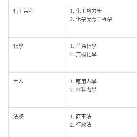
化工製程
1. 化工熱力學
2. 化學反應工程學
化學
1. 普通化學
2. 無機化學
土木
1. 應用力學
2. 材料力學
法務
1. 商事法
2. 行政法