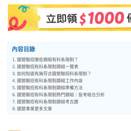
內容目錄
1. 國營聯招哪些類組有科系限制？
2. 國營聯招有科系限制類組一覽表
3. 如何知道有無符合國營聯招科系限制？
4. 國營聯招有科系限制類組工作內容
5. 國營聯招有科系限制類組準備方法
6. 國營聯招有科系限制熱門類組｜投考組合分析
7. 國營聯招有科系限制類組考古題
8. 國營事業更多文章