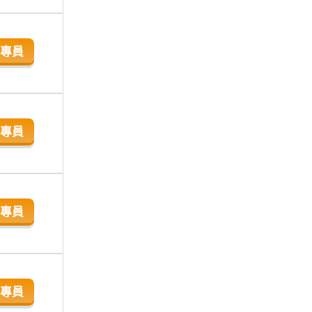
專員
專員
專員
專員