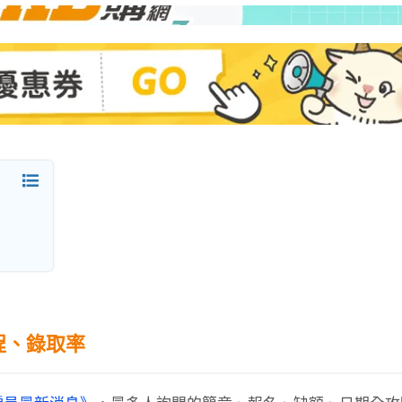
時程、錄取率