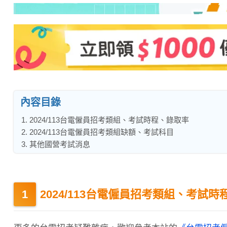
內容目錄
1. 2024/113台電僱員招考類組、考試時程、錄取率
2. 2024/113台電僱員招考類組缺額、考試科目
3. 其他國營考試消息
2024/113台電僱員招考類組、考試