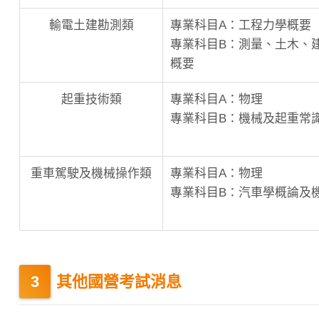
輸電土建勘測類
專業科目A：工程力學概要
專業科目B：測量、土木、
概要
起重技術類
專業科目A：物理
專業科目B：機械及起重常
重車駕駛及機械操作類
專業科目A：物理
專業科目B：汽車學概論及
其他國營考試消息