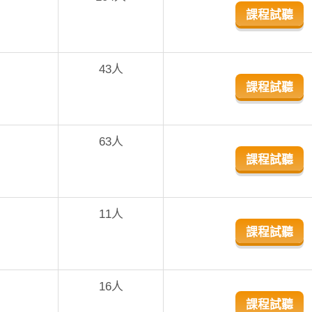
課程試聽
43人
課程試聽
63人
課程試聽
11人
課程試聽
16人
課程試聽