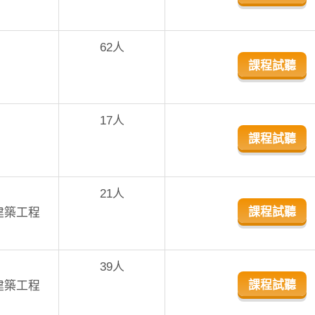
62人
課程試聽
17人
課程試聽
21人
課程試聽
建築工程
39人
課程試聽
建築工程