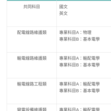
共同科目
國文
英文
配電線路維護類
專業科目A：物理
專業科目B：基本電學
輸電線路維護類
專業科目A：輸配電學
專業科目B：基本電學
輸電線路工程類
專業科目A：輸配電學
專業科目B：基本電學
變電設備維護類
專業科目A：輸配電學