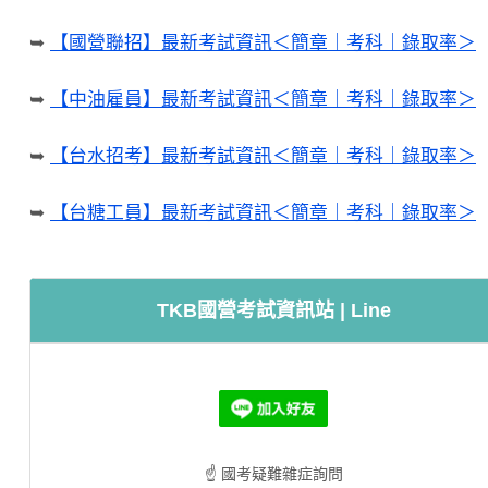
➥
【國營聯招】最新考試資訊＜簡章｜考科｜錄取率＞
➥
【中油雇員】最新考試資訊＜簡章｜考科｜錄取率＞
➥
【台水招考】最新考試資訊＜簡章｜考科｜錄取率＞
➥
【台糖工員】最新考試資訊＜簡章｜考科｜錄取率＞
TKB國營考試資訊站 | Line
☝ 國考疑難雜症詢問