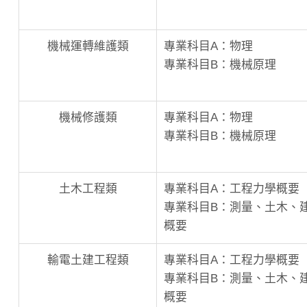
機械運轉維護類
專業科目A：物理
專業科目B：機械原理
機械修護類
專業科目A：物理
專業科目B：機械原理
土木工程類
專業科目A：工程力學概要
專業科目B：測量、土木、
概要
輸電土建工程類
專業科目A：工程力學概要
專業科目B：測量、土木、
概要