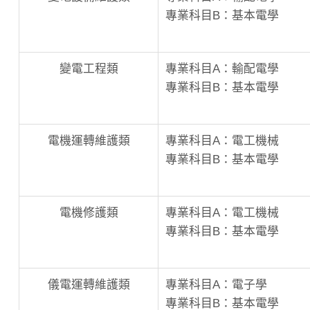
專業科目B：基本電學
變電工程類
專業科目A：輸配電學
專業科目B：基本電學
電機運轉維護類
專業科目A：電工機械
專業科目B：基本電學
電機修護類
專業科目A：電工機械
專業科目B：基本電學
儀電運轉維護類
專業科目A：電子學
專業科目B：基本電學