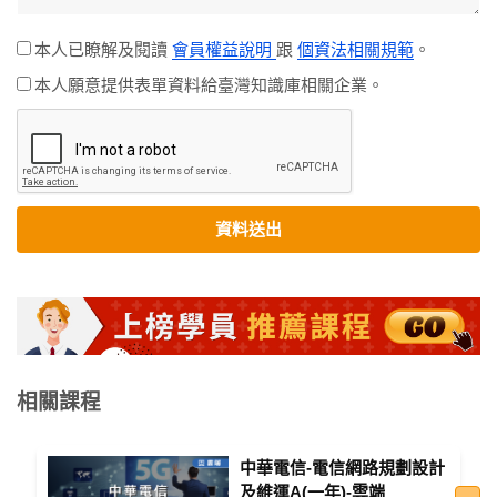
本人已瞭解及閱讀
會員權益說明
跟
個資法相關規範
。
本人願意提供表單資料給臺灣知識庫相關企業。
資料送出
相關課程
中華電信-電信網路規劃設計
及維運A(一年)-雲端