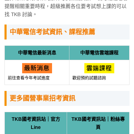
提醒相關重要時程，超級推薦各位要考試想上課的可以
找 TKB 討論。
中華電信考試資訊、課程推薦
中華電信最新消息
中華電信雲端課程
前往查看今年考試進度
歡迎預約試聽諮詢
更多國營事業招考資訊
TKB國考資訊站｜官方
TKB國考資訊站｜粉絲專
Line
頁