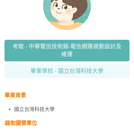
考取 - 中華電信技術類-電信網路規劃設計及
維運
畢業學校 - 國立台灣科技大學
畢業背景
國立台灣科技大學
錄取國營單位