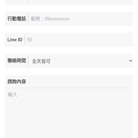
行動電話
Line ID
聯絡時間
諮詢內容