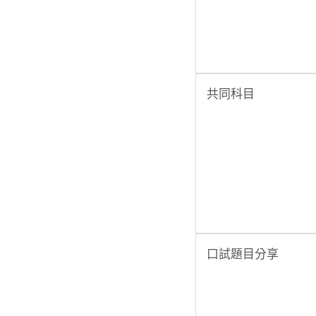
共同科目
口試題目分享