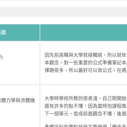
科目
因先前高職與大學就接觸過，所以就依照
)
本觀念，對一些重要的公式準備筆記本
擇題很多，所以最好可以背公式，在遇
大學時學校所教的很表淺，自己剛開始
流體力學與流體機
還有許多的點不懂，因為當時怕課程進
下一個單元，造成前面觀念不懂，後面