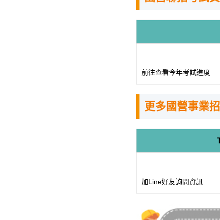
前往查看今年考試進度
更多國營事業招
加Line好友詢問資訊