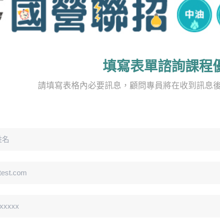
填寫表單諮詢課程
請填寫表格內必要訊息，顧問專員將在收到訊息