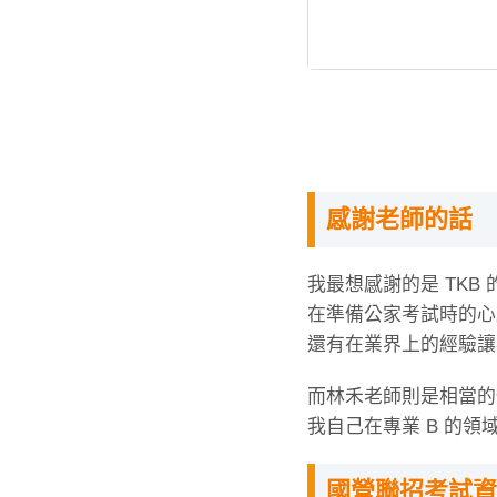
感謝老師的話
我最想感謝的是 TKB
在準備公家考試時的心
還有在業界上的經驗讓
而林禾老師則是相當的
我自己在專業 B 的
國營聯招考試資