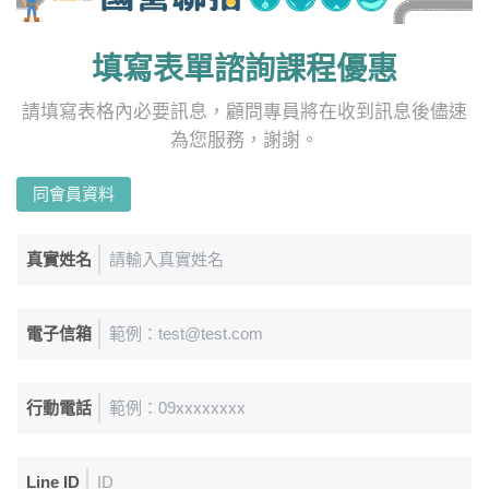
填寫表單諮詢課程優惠
請填寫表格內必要訊息，顧問專員將在收到訊息後儘速
為您服務，謝謝。
同會員資料
真實姓名
電子信箱
行動電話
Line ID