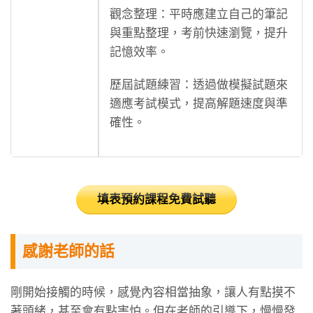
觀念整理：平時應建立自己的筆記
與重點整理，考前快速瀏覽，提升
記憶效率。
歷屆試題練習：透過做模擬試題來
適應考試模式，提高解題速度與準
確性。
填表預約課程免費試聽
感謝老師的話
剛開始接觸的時候，感覺內容相當抽象，讓人有點摸不
著頭緒，甚至會有點害怕。但在老師的引導下，慢慢發