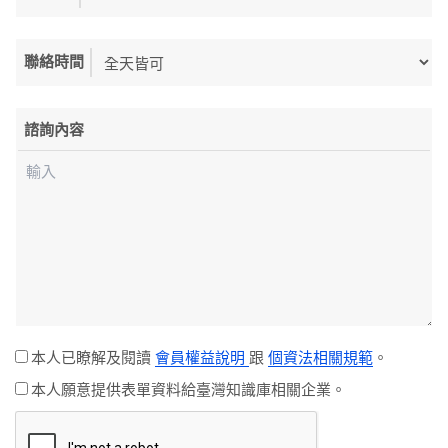
聯絡時間
諮詢內容
本人已瞭解及閱讀
會員權益說明
跟
個資法相關規範
。
本人願意提供表單資料給臺灣知識庫相關企業。