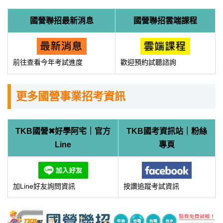
國營聯招最新消息
國營聯招雲端課程
前往查看今年考試進度
歡迎預約試聽諮詢
更多國營事業招考資訊
TKB國營✖好學阿宅｜官方
TKB國考資訊站｜粉絲
Line
專頁
加Line好友詢問資訊
按讚追蹤考試資訊