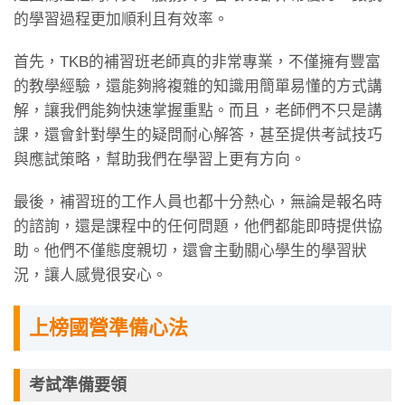
的學習過程更加順利且有效率。
首先，TKB的補習班老師真的非常專業，不僅擁有豐富
的教學經驗，還能夠將複雜的知識用簡單易懂的方式講
解，讓我們能夠快速掌握重點。而且，老師們不只是講
課，還會針對學生的疑問耐心解答，甚至提供考試技巧
與應試策略，幫助我們在學習上更有方向。
最後，補習班的工作人員也都十分熱心，無論是報名時
的諮詢，還是課程中的任何問題，他們都能即時提供協
助。他們不僅態度親切，還會主動關心學生的學習狀
況，讓人感覺很安心。
上榜國營準備心法
考試準備要領