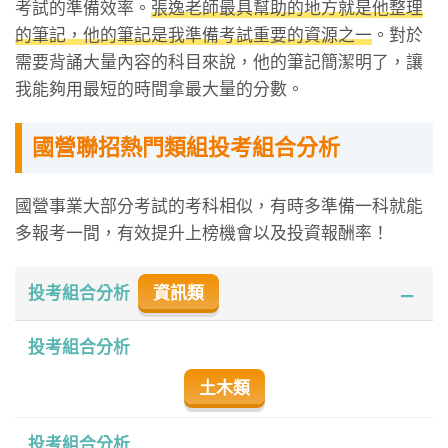
考試的準備效率。
張逸老師最具幫助的地方就是他整理
的筆記，他的筆記是我準備考試重要的資源之一
。對於
需要背誦大量內容的科目來說，他的筆記簡潔明了，讓
我能夠用最短的時間拿最大量的分數。
國營聯招熱門類組投考組合分析
國營事業大部分考試的考科相似，有時多準備一科就能
多報考一間，有效提升上榜機會以及投資報酬率！
資訊類
投考組合分析
投考組合分析
土木類
投考組合分析