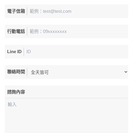
電子信箱
行動電話
Line ID
聯絡時間
諮詢內容