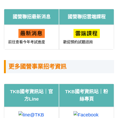
國營聯招最新消息
國營聯招雲端課程
前往查看今年考試進度
歡迎預約試聽諮詢
更多國營事業招考資訊
TKB國考資訊站｜官
TKB國考資訊站｜粉
方Line
絲專頁