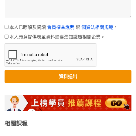
本人已瞭解及閱讀
會員權益說明
跟
個資法相關規範
。
本人願意提供表單資料給臺灣知識庫相關企業。
資料送出
相關課程