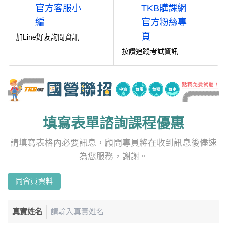
加Line好友詢問資訊
按讚追蹤考試資訊
填寫表單諮詢課程優惠
請填寫表格內必要訊息，顧問專員將在收到訊息後儘速
為您服務，謝謝。
同會員資料
真實姓名