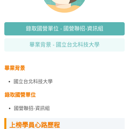
錄取國營單位 - 國營聯招-資訊組
畢業背景 - 國立台北科技大學
畢業背景
國立台北科技大學
錄取國營單位
國營聯招-資訊組
上榜學員心路歷程