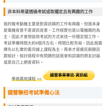
非本科希望透過考試或取穩定且有興趣的工作
我的報考動機主要是對資訊類的工作有興趣，但我本身
是電機背景不是資訊背景，工作經歷也是以電機類的為
主，因此才會想說用考試的方式來找一份穩定個工作。
考試準備時間大約6個月左右，時間比較充裕，因此我選
擇先以扎實的看完線上課程為主，再來才是瘋狂刷題目
跟檢討，檢討過程中有問題的話我會和認識的朋友討論
或是自己上網查資料。
國營事業專班-資訊組
學員選用課程 >>
國營聯招考試準備心法