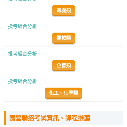
電機類
投考組合分析
機械類
投考組合分析
企管類
投考組合分析
化工、化學類
國營聯招考試資訊、課程推薦