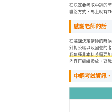
在決定要考取中鋼的時
聯絡方式，馬上就有T
感謝老師的話
在選課決定講師的時候
針對公職以及國營的考
我這種非本科系需要加
內容再繼續撥放，對我
中鋼考試資訊、