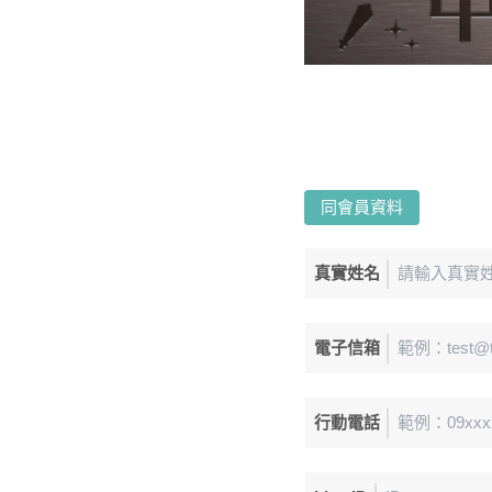
同會員資料
真實姓名
電子信箱
行動電話