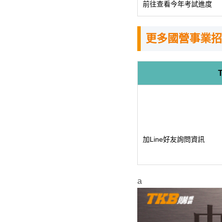
前往查看今年考試進度
更多國營事業招
加Line好友詢問資訊
a