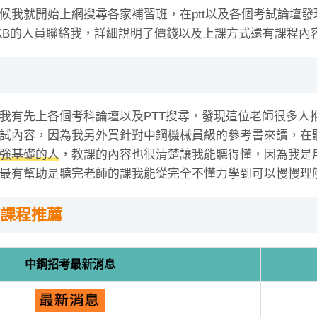
候我就開始上網搜尋各家補習班，在ptt以及各個考試論壇發
KB的人員聯絡我，詳細說明了價錢以及上課方式還有課程內
我有先上各個考科論壇以及PTT搜尋，發現這位老師很多人
試內容，因為我另外買針對中鋼機械員級的參考書來讀，在
強基礎的人
，教課的內容也很清楚讓我能聽得懂，因為我是
最有幫助是聽完老師的課我能從完全不懂力學到可以慢慢理
課程推薦
中鋼招考最新消息