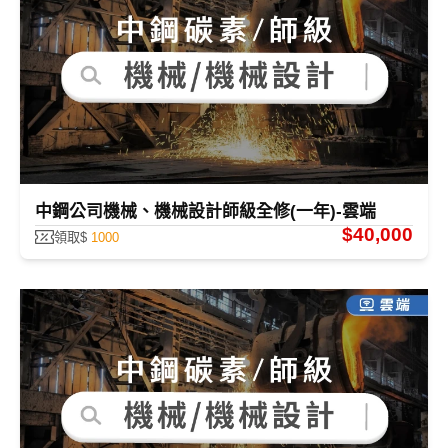
中鋼公司機械、機械設計師級全修(一年)-雲端
$40,000
領取$
1000