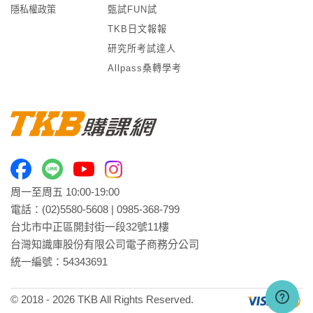
隱私權政策
甄試FUN試
TKB日文報報
研究所考試達人
Allpass桑轉學考
周一至周五 10:00-19:00
電話：
(02)5580-5608
|
0985-368-799
台北市中正區開封街一段32號11樓
台灣知識庫股份有限公司電子商務分公司
統一編號：54343691
© 2018 -
2026
TKB All Rights Reserved.