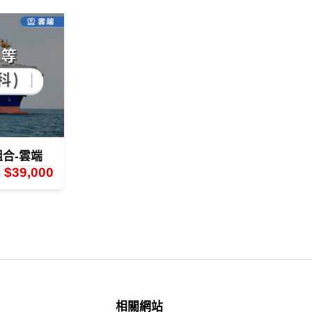
組合-雲端
$39,000
相關網站