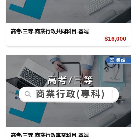
高考/三等-商業行政共同科目-雲端
$16,000
高考/三等-商業行政專業科目-雲端