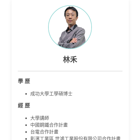
林禾
學 歷
成功大學工學碩博士
經 歷
大學講師
中國鋼鐵合作計畫
台電合作計畫
彰濱工業區 世鴻工業股份有限公司合作計畫