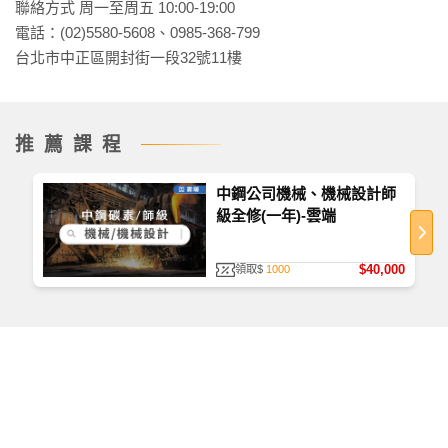
聯絡方式 周一至周五 10:00-19:00
電話：(02)5580-5608、0985-368-799
台北市中正區開封街一段32號11樓
推薦課程
中鋼公司機械、機械設計師
級全修(一年)-雲端
$40,000
領取$
1000