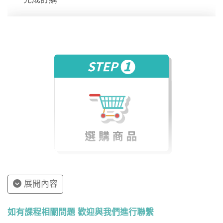
展開內容
如有課程相關問題 歡迎與我們進行聯繫