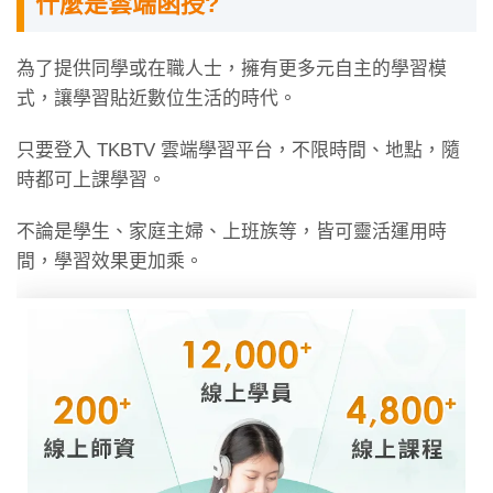
什麼是雲端函授?
為了提供同學或在職人士，擁有更多元自主的學習模
式，讓學習貼近數位生活的時代。
只要登入 TKBTV 雲端學習平台，不限時間、地點，隨
時都可上課學習。
不論是學生、家庭主婦、上班族等，皆可靈活運用時
間，學習效果更加乘。