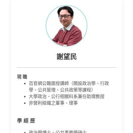
謝望民
現 職
百官網公職面授講師（開設政治學、行政
學、公共管理、公共政策等課程）
大學政治、公行相關科系兼任助理教授
非營利組織之董事、理事
學 經 歷
政治學博士、公共事務學碩士