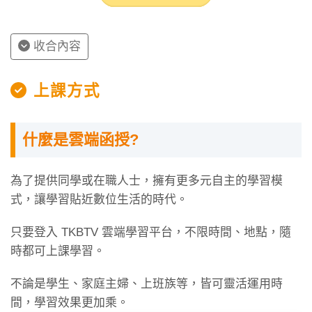
收合內容
上課方式
什麼是雲端函授?
為了提供同學或在職人士，擁有更多元自主的學習模
式，讓學習貼近數位生活的時代。
只要登入 TKBTV 雲端學習平台，不限時間、地點，隨
時都可上課學習。
不論是學生、家庭主婦、上班族等，皆可靈活運用時
間，學習效果更加乘。