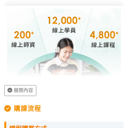
展開內容
授課程內容
購課流程
指定教材講義