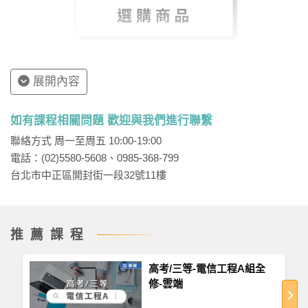
展開內容
如有課程相關問題 歡迎與我們進行聯繫
聯絡方式 周一至周五 10:00-19:00
電話：(02)5580-5608、0985-368-799
台北市中正區開封街一段32號11樓
推薦課程
高考/三等-電信工程A組全
修-雲端