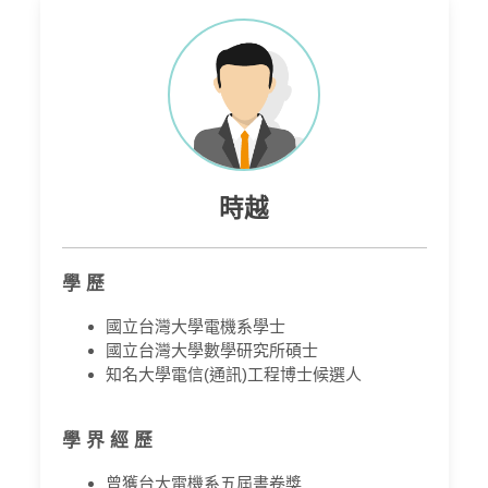
時越
學 歷
國立台灣大學電機系學士
國立台灣大學數學研究所碩士
知名大學電信(通訊)工程博士候選人
學 界 經 歷
曾獲台大電機系五屆書卷獎