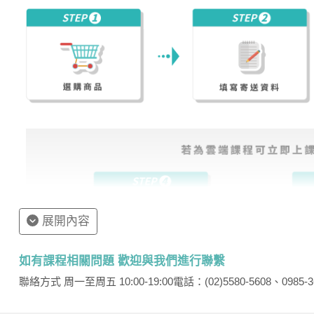
展開內容
如有課程相關問題 歡迎與我們進行聯繫
聯絡方式 周一至周五 10:00-19:00
電話：(02)5580-5608、0985-3