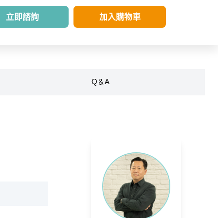
立即諮詢
加入購物車
Q＆A