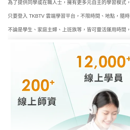
為了提供同學或在職人士，擁有更多元自主的學習模式
只要登入 TKBTV 雲端學習平台，不限時間、地點，隨
不論是學生、家庭主婦、上班族等，皆可靈活運用時間