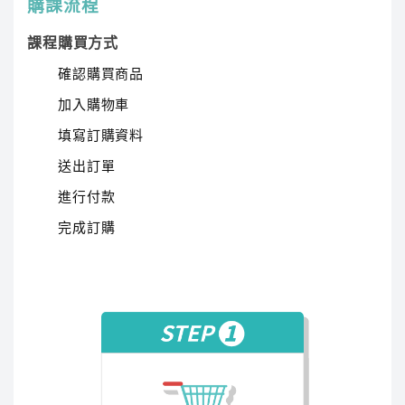
購課流程
3.雲端課程不受時間地域的限制，任何時地都可以好
好準備！
課程購買方式
確認購買商品
加入購物車
填寫訂購資料
送出訂單
進行付款
完成訂購