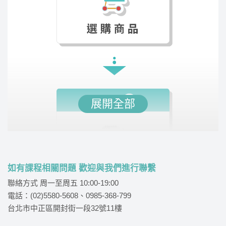
展開全部
如有課程相關問題 歡迎與我們進行聯繫
聯絡方式 周一至周五 10:00-19:00
電話：(02)5580-5608、0985-368-799
台北市中正區開封街一段32號11樓