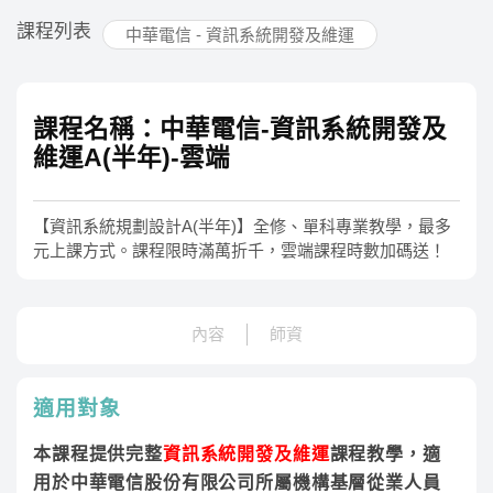
課程列表
中華電信 - 資訊系統開發及維運
課程名稱：中華電信-資訊系統開發及
維運A(半年)-雲端
【資訊系統規劃設計A(半年)】全修、單科專業教學，最多
元上課方式。課程限時滿萬折千，雲端課程時數加碼送！
內容
師資
適用對象
本課程提供完整
資訊系統開發及維運
課程教學，適
用於中華電信股份有限公司所屬機構基層從業人員