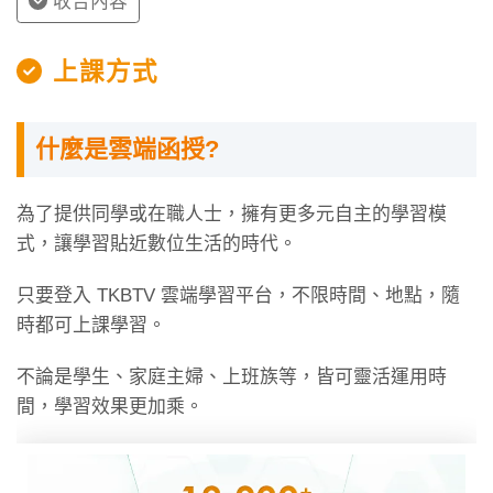
收合內容
上課方式
什麼是雲端函授?
為了提供同學或在職人士，擁有更多元自主的學習模
式，讓學習貼近數位生活的時代。
只要登入 TKBTV 雲端學習平台，不限時間、地點，隨
時都可上課學習。
不論是學生、家庭主婦、上班族等，皆可靈活運用時
間，學習效果更加乘。