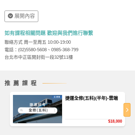
展開內容
如有課程相關問題 歡迎與我們進行聯繫
聯絡方式 周一至周五 10:00-19:00
電話：(02)5580-5608、0985-368-799
台北市中正區開封街一段32號11樓
推薦課程
捷運全修(五科)(半年)-雲端
$18,000