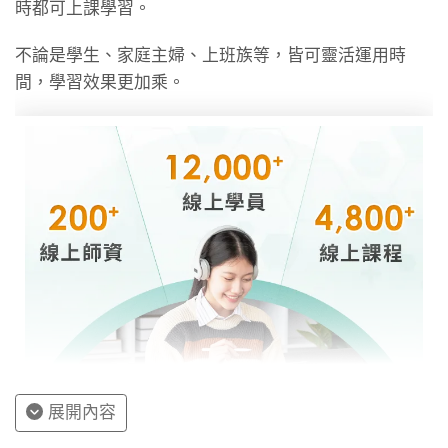
時都可上課學習。
不論是學生、家庭主婦、上班族等，皆可靈活運用時
間，學習效果更加乘。
展開內容