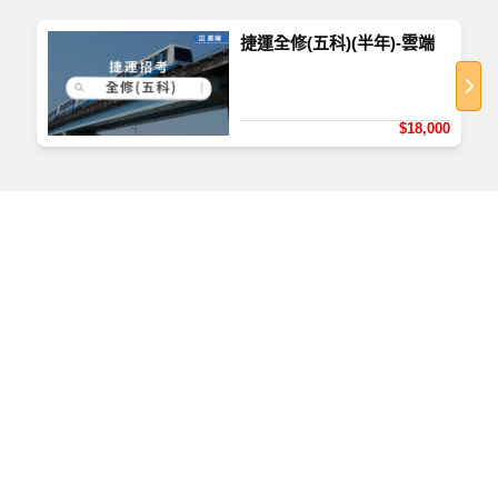
捷運全修(五科)(半年)-雲端
$18,000
如何查看課程