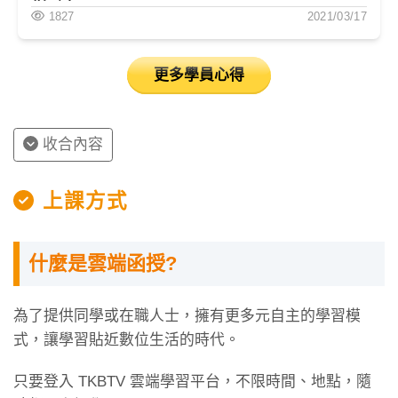
1827
2021/03/17
更多學員心得
收合內容
上課方式
什麼是雲端函授?
為了提供同學或在職人士，擁有更多元自主的學習模
式，讓學習貼近數位生活的時代。
只要登入 TKBTV 雲端學習平台，不限時間、地點，隨