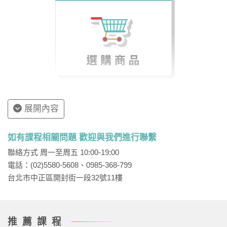
展開內容
如有課程相關問題 歡迎與我們進行聯繫
聯絡方式 周一至周五 10:00-19:00
電話：(02)5580-5608、0985-368-799
台北市中正區開封街一段32號11樓
推薦課程