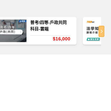
普考/四等-戶政共同
科目-雲端
$16,000