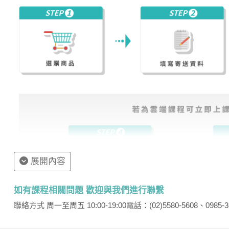
展開內容
如有課程相關問題 歡迎與我們進行聯繫
聯絡方式 周一至周五 10:00-19:00
電話：(02)5580-5608、0985-3