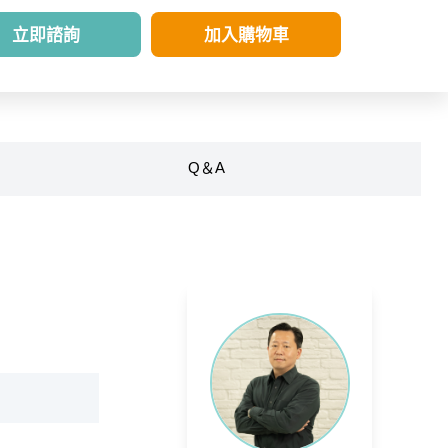
立即諮詢
加入購物車
Q＆A