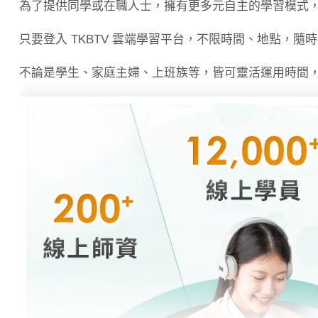
為了提供同學或在職人士，擁有更多元自主的學習模式
只要登入 TKBTV 雲端學習平台，不限時間、地點，隨
不論是學生、家庭主婦、上班族等，皆可靈活運用時間