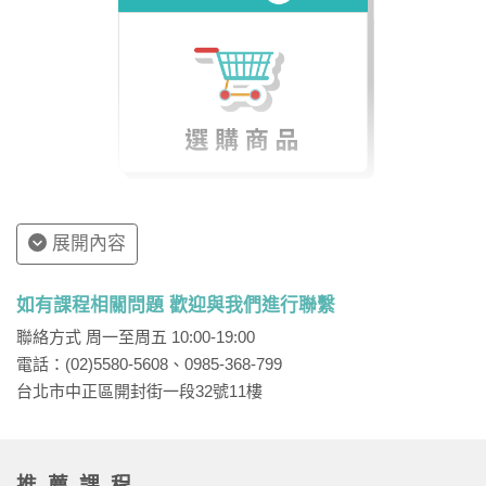
展開內容
如有課程相關問題 歡迎與我們進行聯繫
聯絡方式 周一至周五 10:00-19:00
電話：(02)5580-5608、0985-368-799
台北市中正區開封街一段32號11樓
推薦課程