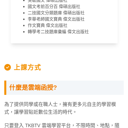
突破國文 偉碩出版社
國文考前百分百 偉碩出版社
二技國文分類題庫 偉碩出版社
李華老師國文寶典 偉文出版社
作文寶典 偉文出版社
轉學考二技題庫彙編 偉文出版社
上課方式
什麼是雲端函授?
為了提供同學或在職人士，擁有更多元自主的學習模
式，讓學習貼近數位生活的時代。
只要登入 TKBTV 雲端學習平台，不限時間、地點，隨