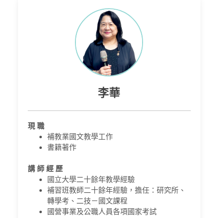
李華
現 職
補教業國文教學工作
書籍著作
講 師 經 歷
國立大學二十餘年教學經驗
補習班教師二十餘年經驗，擔任：研究所、
轉學考、二技－國文課程
國營事業及公職人員各項國家考試