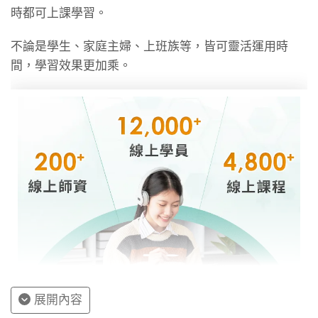
時都可上課學習。
不論是學生、家庭主婦、上班族等，皆可靈活運用時
間，學習效果更加乘。
展開內容