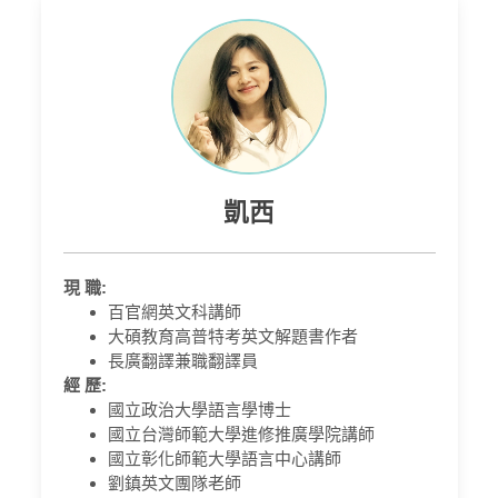
凱西
現 職:
百官網英文科講師
大碩教育高普特考英文解題書作者
長廣翻譯兼職翻譯員
經 歷:
國立政治大學語言學博士
國立台灣師範大學進修推廣學院講師
國立彰化師範大學語言中心講師
劉鎮英文團隊老師