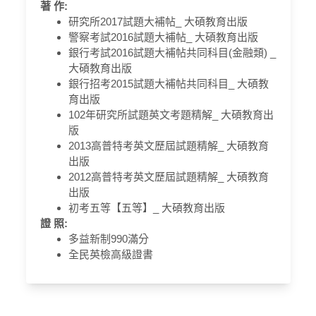
著 作:
研究所2017試題大補帖_ 大碩教育出版
警察考試2016試題大補帖_ 大碩教育出版
銀行考試2016試題大補帖共同科目(金融類) _
大碩教育出版
銀行招考2015試題大補帖共同科目_ 大碩教
育出版
102年研究所試題英文考題精解_ 大碩教育出
版
2013高普特考英文歷屆試題精解_ 大碩教育
出版
2012高普特考英文歷屆試題精解_ 大碩教育
出版
初考五等【五等】_ 大碩教育出版
證 照:
多益新制990滿分
全民英檢高級證書