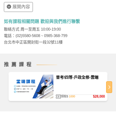
展開內容
如有課程相關問題 歡迎與我們進行聯繫
聯絡方式 周一至周五 10:00-19:00
電話：(02)5580-5608、0985-368-799
台北市中正區開封街一段32號11樓
推薦課程
普考/四等-戶政全修-雲端
$28,000
領取$
1000