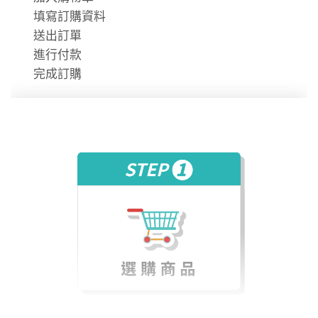
時數使用說明
填寫訂購資料
送出訂單
進行付款
完成訂購