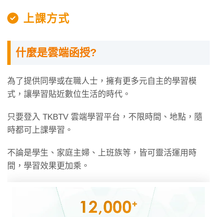
上課方式
什麼是雲端函授?
為了提供同學或在職人士，擁有更多元自主的學習模
式，讓學習貼近數位生活的時代。
只要登入 TKBTV 雲端學習平台，不限時間、地點，隨
時都可上課學習。
不論是學生、家庭主婦、上班族等，皆可靈活運用時
間，學習效果更加乘。