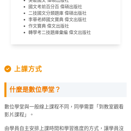
突破國文 偉碩出版社
國文考前百分百 偉碩出版社
二技國文分類題庫 偉碩出版社
李華老師國文寶典 偉文出版社
作文寶典 偉文出版社
轉學考二技題庫彙編 偉文出版社
上課方式
什麼是數位學堂？
數位學堂與一般線上課程不同，同學需要「到教室觀看
影片課程」。
由學員自主安排上課時間和學習進度的方式，讓學員沒