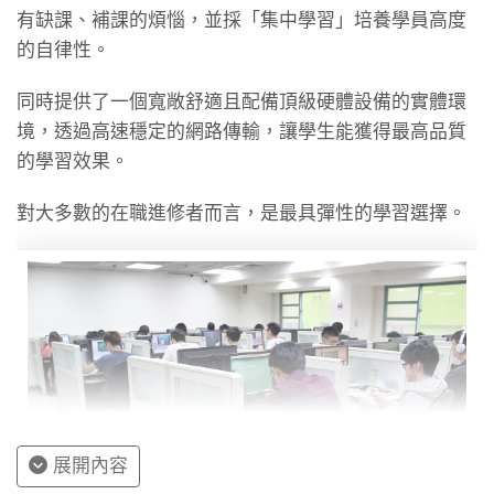
有缺課、補課的煩惱，並採「集中學習」培養學員高度
的自律性。
同時提供了一個寬敞舒適且配備頂級硬體設備的實體環
境，透過高速穩定的網路傳輸，讓學生能獲得最高品質
的學習效果。
對大多數的在職進修者而言，是最具彈性的學習選擇。
展開內容