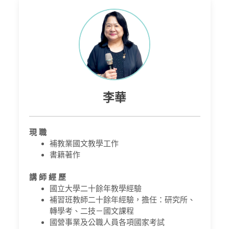
李華
現 職
補教業國文教學工作
書籍著作
講 師 經 歷
國立大學二十餘年教學經驗
補習班教師二十餘年經驗，擔任：研究所、
轉學考、二技－國文課程
國營事業及公職人員各項國家考試