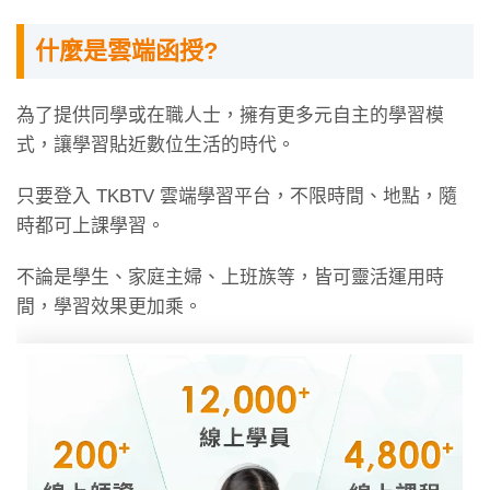
什麼是雲端函授?
為了提供同學或在職人士，擁有更多元自主的學習模
式，讓學習貼近數位生活的時代。
只要登入 TKBTV 雲端學習平台，不限時間、地點，隨
時都可上課學習。
不論是學生、家庭主婦、上班族等，皆可靈活運用時
間，學習效果更加乘。