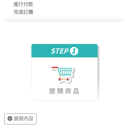
進行付款
完成訂購
展開內容