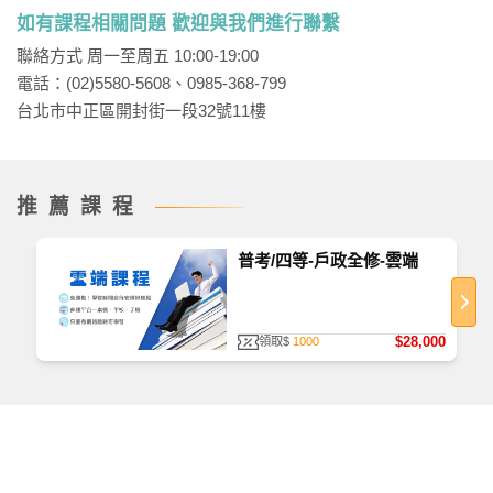
如有課程相關問題 歡迎與我們進行聯繫
聯絡方式 周一至周五 10:00-19:00
電話：(02)5580-5608、0985-368-799
台北市中正區開封街一段32號11樓
推薦課程
普考/四等-戶政全修-雲端
$28,000
領取$
1000