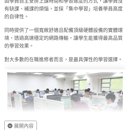
由學員自主安排上課時間和學習進度的方式，讓學員沒
有缺課、補課的煩惱，並採「集中學習」培養學員高度
的自律性。
同時提供了一個寬敞舒適且配備頂級硬體設備的實體環
境，透過高速穩定的網路傳輸，讓學生能獲得最高品質
的學習效果。
對大多數的在職進修者而言，是最具彈性的學習選擇。
展開內容