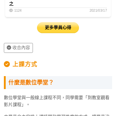
之
1124
2021/03/17
更多學員心得
收合內容
上課方式
什麼是數位學堂？
數位學堂與一般線上課程不同，同學需要「到教室觀看
影片課程」。