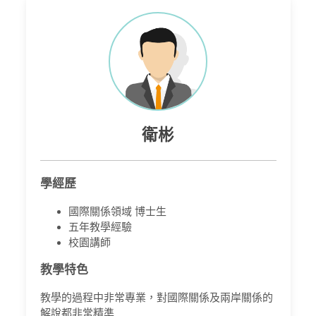
衛彬
學經歷
國際關係領域 博士生
五年教學經驗
校園講師
教學特色
教學的過程中非常專業，對國際關係及兩岸關係的
解說都非常精準