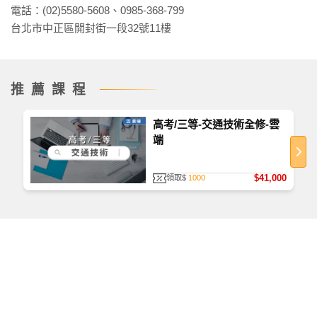
電話：(02)5580-5608、0985-368-799
台北市中正區開封街一段32號11樓
推薦課程
高考/三等-交通技術全修-雲
端
$41,000
領取$
1000