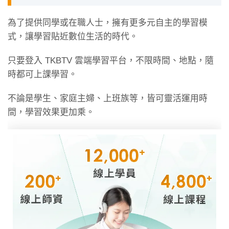
為了提供同學或在職人士，擁有更多元自主的學習模
式，讓學習貼近數位生活的時代。
只要登入 TKBTV 雲端學習平台，不限時間、地點，隨
時都可上課學習。
不論是學生、家庭主婦、上班族等，皆可靈活運用時
間，學習效果更加乘。