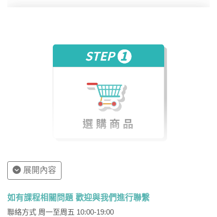
展開內容
如有課程相關問題 歡迎與我們進行聯繫
聯絡方式 周一至周五 10:00-19:00