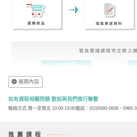
展開內容
如有課程相關問題 歡迎與我們進行聯繫
聯絡方式 周一至周五 10:00-19:00
電話：(02)5580-5608、0985-3
推薦課程