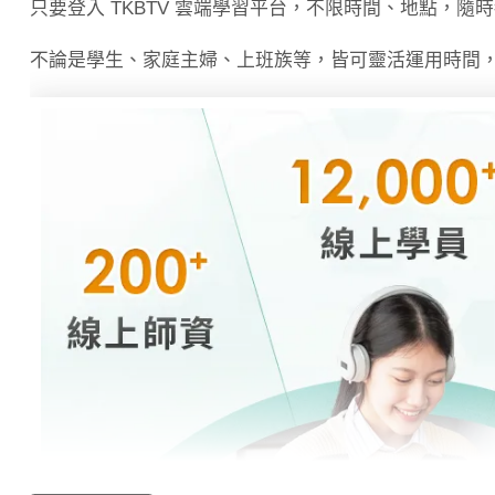
只要登入 TKBTV 雲端學習平台，不限時間、地點，隨
不論是學生、家庭主婦、上班族等，皆可靈活運用時間