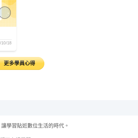
/10/18
更多學員心得
，讓學習貼近數位生活的時代。