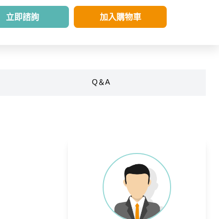
立即諮詢
加入購物車
Q＆A