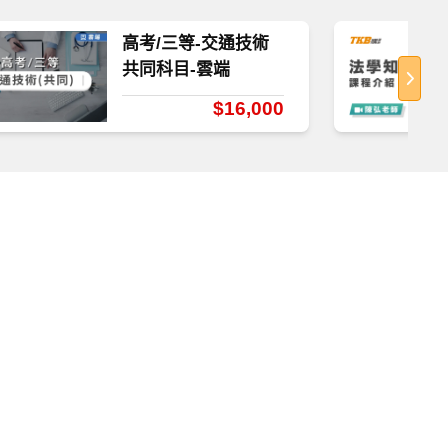
高考/三等-交通技術
共同科目-雲端
$16,000