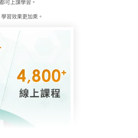
時都可上課學習。
，學習效果更加乘。