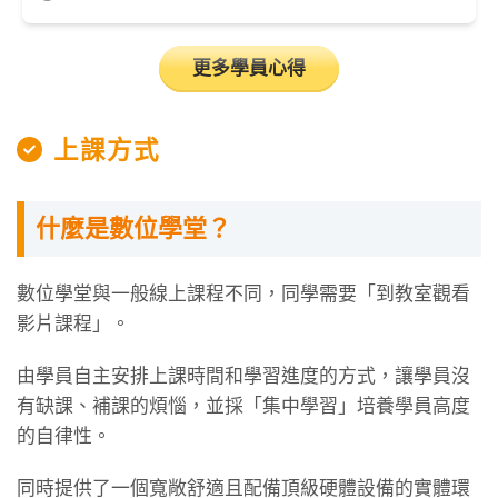
更多學員心得
上課方式
什麼是數位學堂？
數位學堂與一般線上課程不同，同學需要「到教室觀看
影片課程」。
由學員自主安排上課時間和學習進度的方式，讓學員沒
有缺課、補課的煩惱，並採「集中學習」培養學員高度
的自律性。
同時提供了一個寬敞舒適且配備頂級硬體設備的實體環