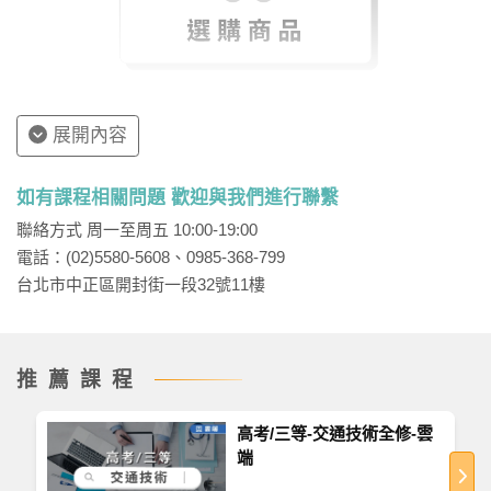
展開內容
如有課程相關問題 歡迎與我們進行聯繫
聯絡方式 周一至周五 10:00-19:00
電話：(02)5580-5608、0985-368-799
台北市中正區開封街一段32號11樓
推薦課程
高考/三等-交通技術全修-雲
端