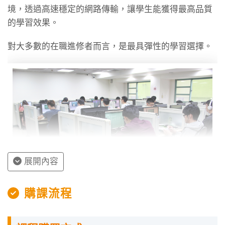
境，透過高速穩定的網路傳輸，讓學生能獲得最高品質
的學習效果。
對大多數的在職進修者而言，是最具彈性的學習選擇。
展開內容
購課流程