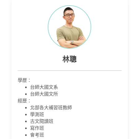
林聰
學歷：
台師大國文系
台師大國文所
經歷：
北部各大補習班教師
學測班
古文閱讀班
寫作班
會考班