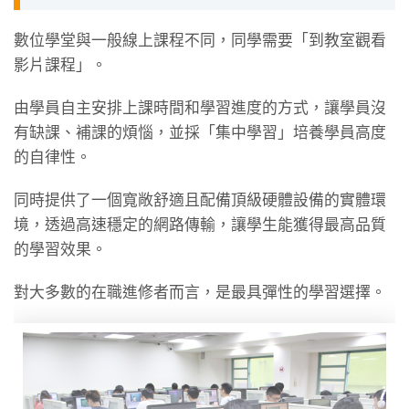
數位學堂與一般線上課程不同，同學需要「到教室觀看
影片課程」。
由學員自主安排上課時間和學習進度的方式，讓學員沒
有缺課、補課的煩惱，並採「集中學習」培養學員高度
的自律性。
同時提供了一個寬敞舒適且配備頂級硬體設備的實體環
境，透過高速穩定的網路傳輸，讓學生能獲得最高品質
的學習效果。
對大多數的在職進修者而言，是最具彈性的學習選擇。