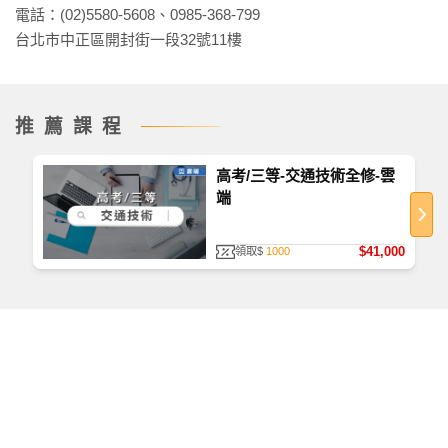
電話：(02)5580-5608、0985-368-799
台北市中正區開封街一段32號11樓
推薦課程
高考/三等-交通技術全修-雲
端
$41,000
領取$
1000