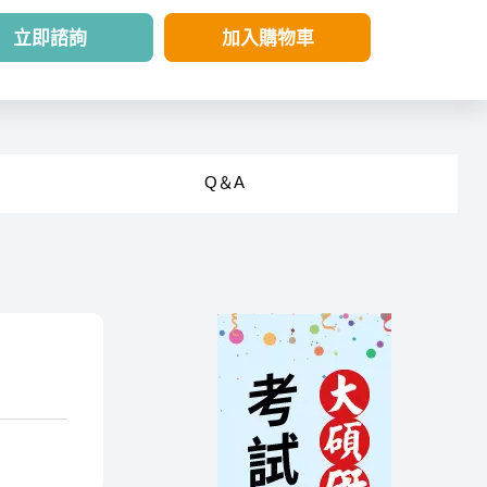
立即諮詢
加入購物車
Q＆A