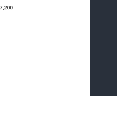
57,200