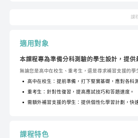
課
適用對象
本課程專為準備分科測驗的學生設計，提供
無論您是高中在校生、重考生，還是尋求補習支援的學
高中在校生：提前準備，打下堅實基礎，應對各科
重考生：針對性復習，提高應試技巧和答題速度。
需額外補習支援的學生：提供個性化學習計劃，快
課程特色