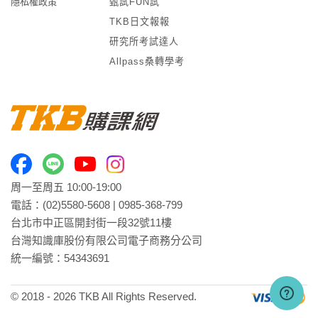
隱私權政策
甄試FUN試
TKB日文報報
研究所考試達人
Allpass桑轉學考
周一至周五 10:00-19:00
電話：
(02)5580-5608
|
0985-368-799
台北市中正區開封街一段32號11樓
台灣知識庫股份有限公司電子商務分公司
統一編號：54343691
© 2018 -
2026
TKB All Rights Reserved.