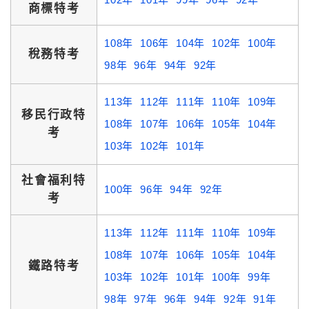
商標特考
108年
106年
104年
102年
100年
稅務特考
98年
96年
94年
92年
113年
112年
111年
110年
109年
移民行政特
108年
107年
106年
105年
104年
考
103年
102年
101年
社會福利特
100年
96年
94年
92年
考
113年
112年
111年
110年
109年
108年
107年
106年
105年
104年
鐵路特考
103年
102年
101年
100年
99年
98年
97年
96年
94年
92年
91年