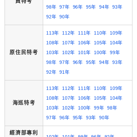
員特考
98年
97年
96年
95年
94年
93年
92年
90年
113年
112年
111年
110年
109年
108年
107年
106年
105年
104年
原住民特考
103年
102年
101年
100年
99年
98年
97年
96年
95年
94年
93年
92年
91年
113年
112年
111年
110年
109年
108年
107年
106年
105年
104年
海巡特考
103年
102年
100年
99年
98年
97年
96年
95年
93年
90年
經濟部專利
102年
101年
99年
96年
92年