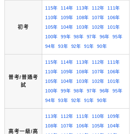
115年
114年
113年
112年
111年
110年
109年
108年
107年
106年
初考
105年
104年
103年
102年
101年
100年
99年
98年
97年
96年
95年
94年
93年
92年
91年
90年
115年
114年
113年
112年
111年
110年
109年
108年
107年
106年
普考/普通考
105年
104年
103年
102年
101年
試
100年
99年
98年
97年
96年
95年
94年
93年
92年
91年
90年
113年
112年
111年
110年
109年
108年
107年
106年
105年
104年
高考一級/高