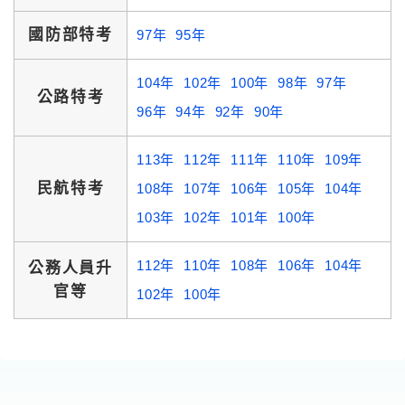
國防部特考
97年
95年
104年
102年
100年
98年
97年
公路特考
96年
94年
92年
90年
113年
112年
111年
110年
109年
民航特考
108年
107年
106年
105年
104年
103年
102年
101年
100年
112年
110年
108年
106年
104年
公務人員升
官等
102年
100年