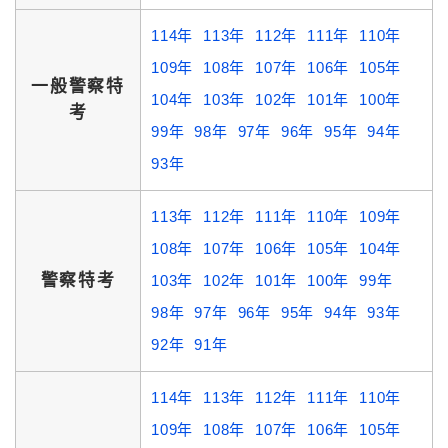
114年
113年
112年
111年
110年
109年
108年
107年
106年
105年
一般警察特
104年
103年
102年
101年
100年
考
99年
98年
97年
96年
95年
94年
93年
113年
112年
111年
110年
109年
108年
107年
106年
105年
104年
警察特考
103年
102年
101年
100年
99年
98年
97年
96年
95年
94年
93年
92年
91年
114年
113年
112年
111年
110年
109年
108年
107年
106年
105年