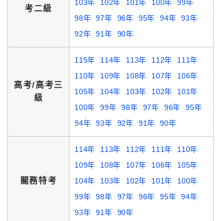
103年
102年
101年
100年
99年
考二級
98年
97年
96年
95年
94年
93年
92年
91年
90年
115年
114年
113年
112年
111年
110年
109年
108年
107年
106年
高考/高考三
105年
104年
103年
102年
101年
級
100年
99年
98年
97年
96年
95年
94年
93年
92年
91年
90年
114年
113年
112年
111年
110年
109年
108年
107年
106年
105年
關務特考
104年
103年
102年
101年
100年
99年
98年
97年
96年
95年
94年
93年
91年
90年