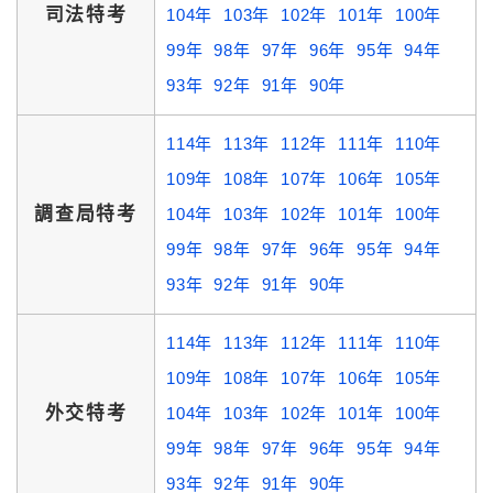
司法特考
104年
103年
102年
101年
100年
99年
98年
97年
96年
95年
94年
93年
92年
91年
90年
114年
113年
112年
111年
110年
109年
108年
107年
106年
105年
調查局特考
104年
103年
102年
101年
100年
99年
98年
97年
96年
95年
94年
93年
92年
91年
90年
114年
113年
112年
111年
110年
109年
108年
107年
106年
105年
外交特考
104年
103年
102年
101年
100年
99年
98年
97年
96年
95年
94年
93年
92年
91年
90年