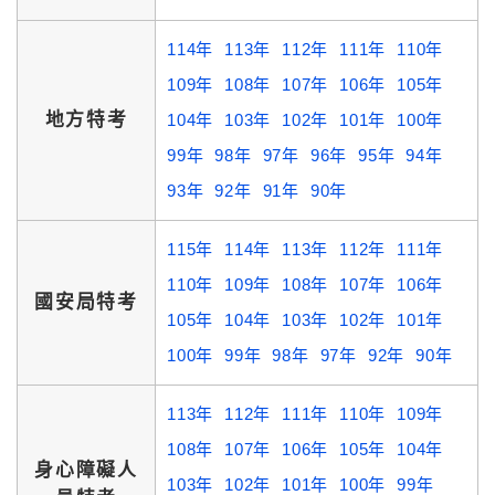
114年
113年
112年
111年
110年
109年
108年
107年
106年
105年
地方特考
104年
103年
102年
101年
100年
99年
98年
97年
96年
95年
94年
93年
92年
91年
90年
115年
114年
113年
112年
111年
110年
109年
108年
107年
106年
國安局特考
105年
104年
103年
102年
101年
100年
99年
98年
97年
92年
90年
113年
112年
111年
110年
109年
108年
107年
106年
105年
104年
身心障礙人
103年
102年
101年
100年
99年