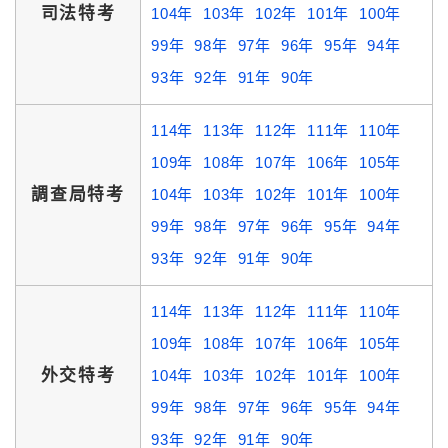
司法特考
104年
103年
102年
101年
100年
99年
98年
97年
96年
95年
94年
93年
92年
91年
90年
114年
113年
112年
111年
110年
109年
108年
107年
106年
105年
調查局特考
104年
103年
102年
101年
100年
99年
98年
97年
96年
95年
94年
93年
92年
91年
90年
114年
113年
112年
111年
110年
109年
108年
107年
106年
105年
外交特考
104年
103年
102年
101年
100年
99年
98年
97年
96年
95年
94年
93年
92年
91年
90年