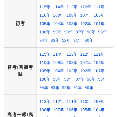
115年
114年
113年
112年
111年
110年
109年
108年
107年
106年
初考
105年
104年
103年
102年
101年
100年
99年
98年
97年
96年
95年
94年
93年
92年
91年
90年
115年
114年
113年
112年
111年
110年
109年
108年
107年
106年
普考/普通考
105年
104年
103年
102年
101年
試
100年
99年
98年
97年
96年
95年
94年
93年
92年
91年
90年
113年
112年
111年
110年
109年
108年
107年
106年
105年
104年
高考一級/高