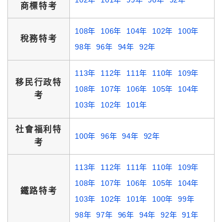
商標特考
108年
106年
104年
102年
100年
稅務特考
98年
96年
94年
92年
113年
112年
111年
110年
109年
移民行政特
108年
107年
106年
105年
104年
考
103年
102年
101年
社會福利特
100年
96年
94年
92年
考
113年
112年
111年
110年
109年
108年
107年
106年
105年
104年
鐵路特考
103年
102年
101年
100年
99年
98年
97年
96年
94年
92年
91年