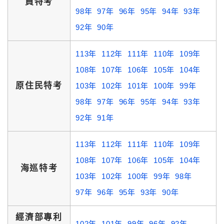
員特考
98年
97年
96年
95年
94年
93年
92年
90年
113年
112年
111年
110年
109年
108年
107年
106年
105年
104年
原住民特考
103年
102年
101年
100年
99年
98年
97年
96年
95年
94年
93年
92年
91年
113年
112年
111年
110年
109年
108年
107年
106年
105年
104年
海巡特考
103年
102年
100年
99年
98年
97年
96年
95年
93年
90年
經濟部專利
102年
101年
99年
96年
92年