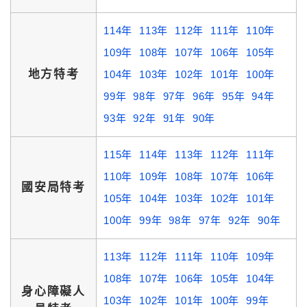
114年
113年
112年
111年
110年
109年
108年
107年
106年
105年
地方特考
104年
103年
102年
101年
100年
99年
98年
97年
96年
95年
94年
93年
92年
91年
90年
115年
114年
113年
112年
111年
110年
109年
108年
107年
106年
國安局特考
105年
104年
103年
102年
101年
100年
99年
98年
97年
92年
90年
113年
112年
111年
110年
109年
108年
107年
106年
105年
104年
身心障礙人
103年
102年
101年
100年
99年