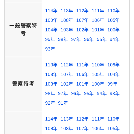
114年
113年
112年
111年
110年
109年
108年
107年
106年
105年
一般警察特
104年
103年
102年
101年
100年
考
99年
98年
97年
96年
95年
94年
93年
113年
112年
111年
110年
109年
108年
107年
106年
105年
104年
警察特考
103年
102年
101年
100年
99年
98年
97年
96年
95年
94年
93年
92年
91年
114年
113年
112年
111年
110年
109年
108年
107年
106年
105年