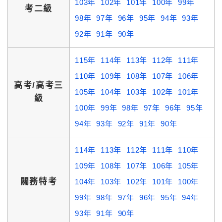
103年
102年
101年
100年
99年
考二級
98年
97年
96年
95年
94年
93年
92年
91年
90年
115年
114年
113年
112年
111年
110年
109年
108年
107年
106年
高考/高考三
105年
104年
103年
102年
101年
級
100年
99年
98年
97年
96年
95年
94年
93年
92年
91年
90年
114年
113年
112年
111年
110年
109年
108年
107年
106年
105年
關務特考
104年
103年
102年
101年
100年
99年
98年
97年
96年
95年
94年
93年
91年
90年