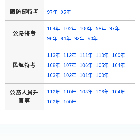
國防部特考
97年
95年
104年
102年
100年
98年
97年
公路特考
96年
94年
92年
90年
113年
112年
111年
110年
109年
民航特考
108年
107年
106年
105年
104年
103年
102年
101年
100年
112年
110年
108年
106年
104年
公務人員升
官等
102年
100年