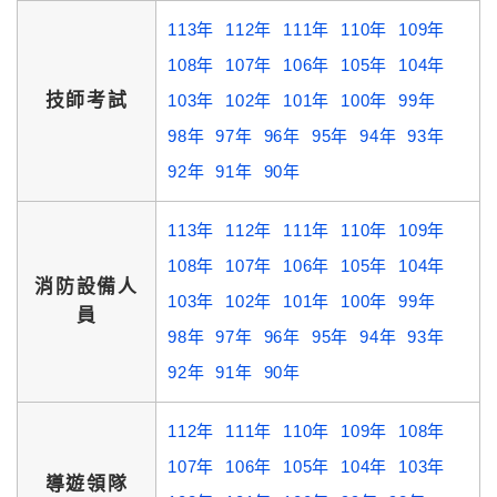
113年
112年
111年
110年
109年
108年
107年
106年
105年
104年
技師考試
103年
102年
101年
100年
99年
98年
97年
96年
95年
94年
93年
92年
91年
90年
113年
112年
111年
110年
109年
108年
107年
106年
105年
104年
消防設備人
103年
102年
101年
100年
99年
員
98年
97年
96年
95年
94年
93年
92年
91年
90年
112年
111年
110年
109年
108年
107年
106年
105年
104年
103年
導遊領隊