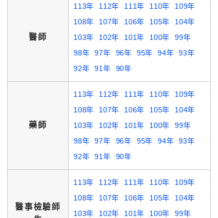
113年
112年
111年
110年
109年
108年
107年
106年
105年
104年
醫師
103年
102年
101年
100年
99年
98年
97年
96年
95年
94年
93年
92年
91年
90年
113年
112年
111年
110年
109年
108年
107年
106年
105年
104年
藥師
103年
102年
101年
100年
99年
98年
97年
96年
95年
94年
93年
92年
91年
90年
113年
112年
111年
110年
109年
108年
107年
106年
105年
104年
醫事檢驗師
103年
102年
101年
100年
99年