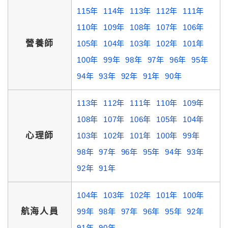
115年
114年
113年
112年
111年
110年
109年
108年
107年
106年
營養師
105年
104年
103年
102年
101年
100年
99年
98年
97年
96年
95年
94年
93年
92年
91年
90年
113年
112年
111年
110年
109年
108年
107年
106年
105年
104年
心理師
103年
102年
101年
100年
99年
98年
97年
96年
95年
94年
93年
92年
91年
104年
103年
102年
101年
100年
航海人員
99年
98年
97年
96年
95年
92年
91年
90年