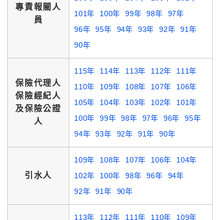
專責報關人
101年
100年
99年
98年
97年
員
96年
95年
94年
93年
92年
91年
90年
115年
114年
113年
112年
111年
保險代理人
110年
109年
108年
107年
106年
保險經紀人
105年
104年
103年
102年
101年
及保險公證
100年
99年
98年
97年
96年
95年
人
94年
93年
92年
91年
90年
109年
108年
107年
106年
104年
引水人
102年
100年
98年
96年
94年
92年
91年
90年
113年
112年
111年
110年
109年