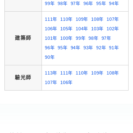
99年
98年
97年
96年
95年
94年
111年
110年
109年
108年
107年
106年
105年
104年
103年
102年
建築師
101年
100年
99年
98年
97年
96年
95年
94年
93年
92年
91年
90年
113年
111年
110年
109年
108年
驗光師
107年
106年