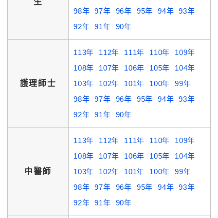
生
98年
97年
96年
95年
94年
93年
92年
91年
90年
113年
112年
111年
110年
109年
108年
107年
106年
105年
104年
護理師士
103年
102年
101年
100年
99年
98年
97年
96年
95年
94年
93年
92年
91年
90年
113年
112年
111年
110年
109年
108年
107年
106年
105年
104年
中醫師
103年
102年
101年
100年
99年
98年
97年
96年
95年
94年
93年
92年
91年
90年