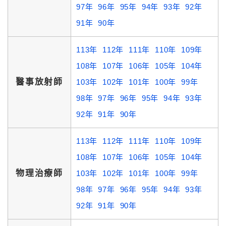
97年
96年
95年
94年
93年
92年
91年
90年
113年
112年
111年
110年
109年
108年
107年
106年
105年
104年
醫事放射師
103年
102年
101年
100年
99年
98年
97年
96年
95年
94年
93年
92年
91年
90年
113年
112年
111年
110年
109年
108年
107年
106年
105年
104年
物理治療師
103年
102年
101年
100年
99年
98年
97年
96年
95年
94年
93年
92年
91年
90年