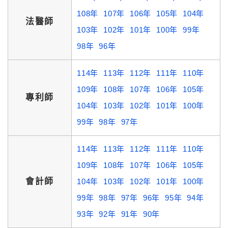
108年
107年
106年
105年
104年
法醫師
103年
102年
101年
100年
99年
98年
96年
114年
113年
112年
111年
110年
109年
108年
107年
106年
105年
專利師
104年
103年
102年
101年
100年
99年
98年
97年
114年
113年
112年
111年
110年
109年
108年
107年
106年
105年
會計師
104年
103年
102年
101年
100年
99年
98年
97年
96年
95年
94年
93年
92年
91年
90年