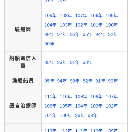
109年
108年
107年
106年
105年
104年
103年
102年
101年
100年
驗船師
98年
97年
96年
95年
94年
92年
90年
船舶電信人
95年
93年
91年
90年
員
漁船船員
95年
94年
93年
92年
91年
90年
111年
110年
109年
108年
107年
語言治療師
106年
105年
104年
103年
102年
101年
100年
99年
98年
113年
112年
111年
110年
109年