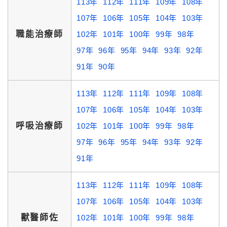
113年
112年
111年
109年
108年
107年
106年
105年
104年
103年
職能治療師
102年
101年
100年
99年
98年
97年
96年
95年
94年
93年
92年
91年
90年
113年
112年
111年
109年
108年
107年
106年
105年
104年
103年
呼吸治療師
102年
101年
100年
99年
98年
97年
96年
95年
94年
93年
92年
91年
113年
112年
111年
109年
108年
107年
106年
105年
104年
103年
獸醫師佐
102年
101年
100年
99年
98年