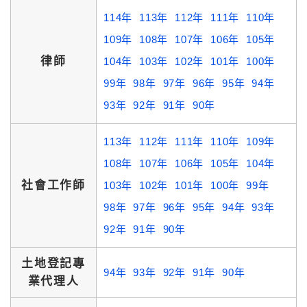
114年
113年
112年
111年
110年
109年
108年
107年
106年
105年
律師
104年
103年
102年
101年
100年
99年
98年
97年
96年
95年
94年
93年
92年
91年
90年
113年
112年
111年
110年
109年
108年
107年
106年
105年
104年
社會工作師
103年
102年
101年
100年
99年
98年
97年
96年
95年
94年
93年
92年
91年
90年
土地登記專
94年
93年
92年
91年
90年
業代理人