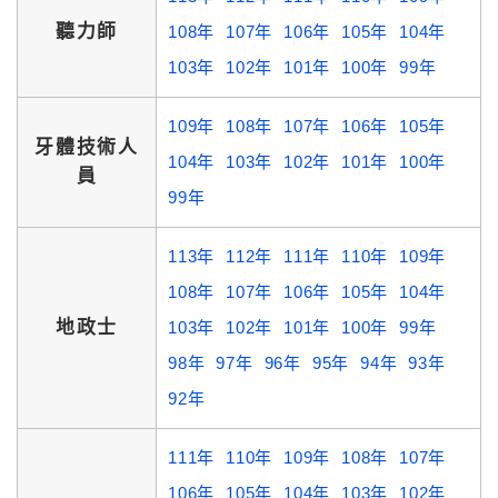
聽力師
108年
107年
106年
105年
104年
103年
102年
101年
100年
99年
109年
108年
107年
106年
105年
牙體技術人
104年
103年
102年
101年
100年
員
99年
113年
112年
111年
110年
109年
108年
107年
106年
105年
104年
地政士
103年
102年
101年
100年
99年
98年
97年
96年
95年
94年
93年
92年
111年
110年
109年
108年
107年
106年
105年
104年
103年
102年