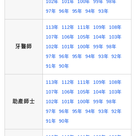
102年
101年
100年
99年
98年
97年
96年
95年
94年
93年
113年
112年
111年
109年
108年
107年
106年
105年
104年
103年
牙醫師
102年
101年
100年
99年
98年
97年
96年
95年
94年
93年
92年
91年
90年
113年
112年
111年
109年
108年
107年
106年
105年
104年
103年
助產師士
102年
101年
100年
99年
98年
97年
96年
95年
94年
93年
92年
91年
90年