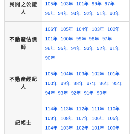
105年
103年
101年
99年
97年
民間之公證
人
95年
94年
93年
92年
91年
90年
106年
105年
104年
103年
102年
101年
100年
99年
98年
97年
不動產估價
師
96年
95年
94年
93年
92年
91年
90年
105年
104年
103年
102年
101年
不動產經紀
100年
99年
98年
97年
96年
95年
人
94年
93年
92年
91年
90年
114年
113年
112年
111年
110年
109年
108年
107年
106年
105年
記帳士
104年
103年
102年
101年
100年