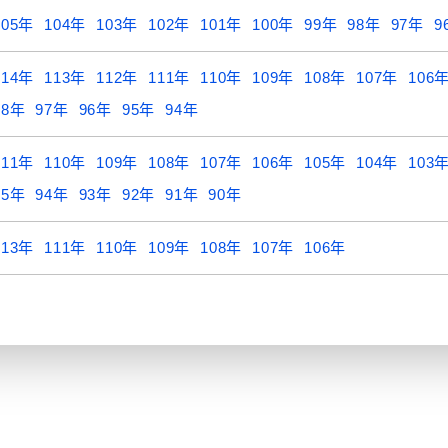
105年
104年
103年
102年
101年
100年
99年
98年
97年
9
114年
113年
112年
111年
110年
109年
108年
107年
106
98年
97年
96年
95年
94年
111年
110年
109年
108年
107年
106年
105年
104年
103
95年
94年
93年
92年
91年
90年
113年
111年
110年
109年
108年
107年
106年