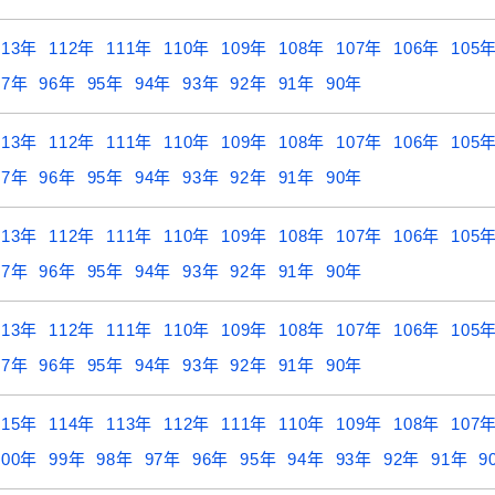
113年
112年
111年
110年
109年
108年
107年
106年
105
97年
96年
95年
94年
93年
92年
91年
90年
113年
112年
111年
110年
109年
108年
107年
106年
105
97年
96年
95年
94年
93年
92年
91年
90年
113年
112年
111年
110年
109年
108年
107年
106年
105
97年
96年
95年
94年
93年
92年
91年
90年
113年
112年
111年
110年
109年
108年
107年
106年
105
97年
96年
95年
94年
93年
92年
91年
90年
115年
114年
113年
112年
111年
110年
109年
108年
107
100年
99年
98年
97年
96年
95年
94年
93年
92年
91年
9