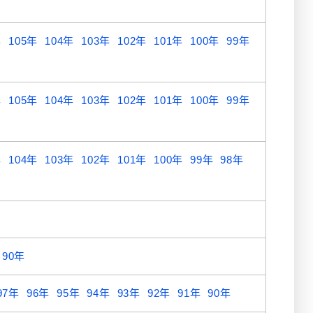
年
105年
104年
103年
102年
101年
100年
99年
年
105年
104年
103年
102年
101年
100年
99年
年
104年
103年
102年
101年
100年
99年
98年
90年
97年
96年
95年
94年
93年
92年
91年
90年