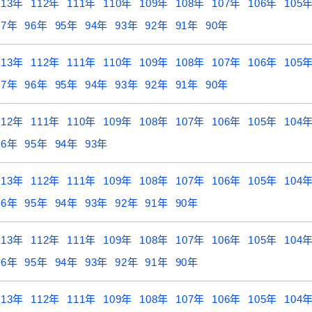
113年
112年
111年
110年
109年
108年
107年
106年
105
97年
96年
95年
94年
93年
92年
91年
90年
113年
112年
111年
110年
109年
108年
107年
106年
105
97年
96年
95年
94年
93年
92年
91年
90年
112年
111年
110年
109年
108年
107年
106年
105年
104
96年
95年
94年
93年
113年
112年
111年
109年
108年
107年
106年
105年
104
96年
95年
94年
93年
92年
91年
90年
113年
112年
111年
109年
108年
107年
106年
105年
104
96年
95年
94年
93年
92年
91年
90年
113年
112年
111年
109年
108年
107年
106年
105年
104