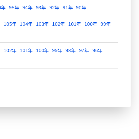
6年
95年
94年
93年
92年
91年
90年
年
105年
104年
103年
102年
101年
100年
99年
年
102年
101年
100年
99年
98年
97年
96年