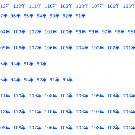
113年
112年
111年
110年
109年
108年
107年
106年
105
97年
96年
95年
94年
93年
92年
91年
104年
103年
102年
101年
100年
99年
98年
97年
96年
95
109年
108年
107年
106年
105年
104年
103年
102年
101
95年
93年
91年
90年
95年
94年
93年
92年
91年
90年
111年
110年
109年
108年
107年
106年
105年
104年
103
113年
112年
111年
110年
109年
108年
107年
106年
105
109年
108年
107年
106年
105年
104年
103年
102年
101