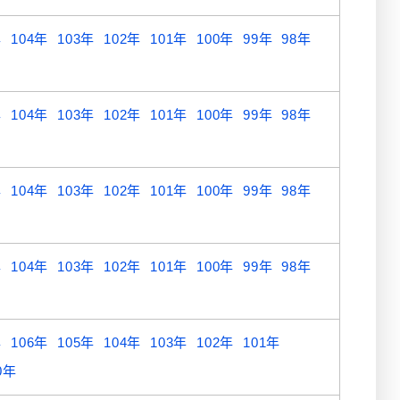
年
104年
103年
102年
101年
100年
99年
98年
年
104年
103年
102年
101年
100年
99年
98年
年
104年
103年
102年
101年
100年
99年
98年
年
104年
103年
102年
101年
100年
99年
98年
年
106年
105年
104年
103年
102年
101年
0年