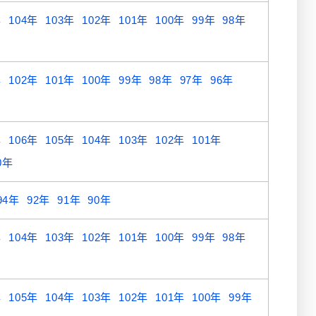
年
104年
103年
102年
101年
100年
99年
98年
年
102年
101年
100年
99年
98年
97年
96年
年
106年
105年
104年
103年
102年
101年
0年
94年
92年
91年
90年
年
104年
103年
102年
101年
100年
99年
98年
年
105年
104年
103年
102年
101年
100年
99年