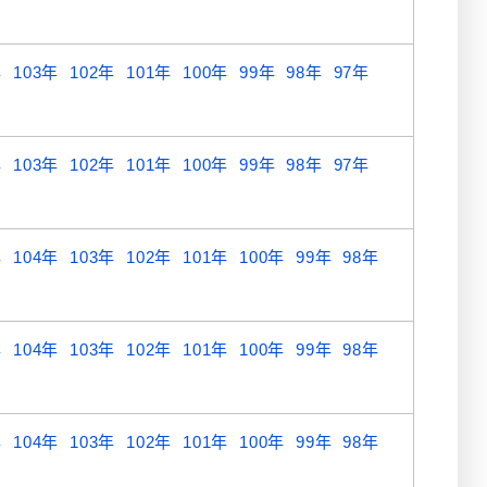
年
103年
102年
101年
100年
99年
98年
97年
年
103年
102年
101年
100年
99年
98年
97年
年
104年
103年
102年
101年
100年
99年
98年
年
104年
103年
102年
101年
100年
99年
98年
年
104年
103年
102年
101年
100年
99年
98年