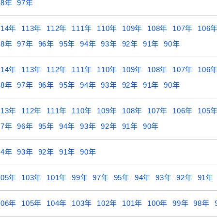
98年
97年
114年
113年
112年
111年
110年
109年
108年
107年
106
98年
97年
96年
95年
94年
93年
92年
91年
90年
114年
113年
112年
111年
110年
109年
108年
107年
106
98年
97年
96年
95年
94年
93年
92年
91年
90年
113年
112年
111年
110年
109年
108年
107年
106年
105
97年
96年
95年
94年
93年
92年
91年
90年
94年
93年
92年
91年
90年
105年
103年
101年
99年
97年
95年
94年
93年
92年
91年
106年
105年
104年
103年
102年
101年
100年
99年
98年