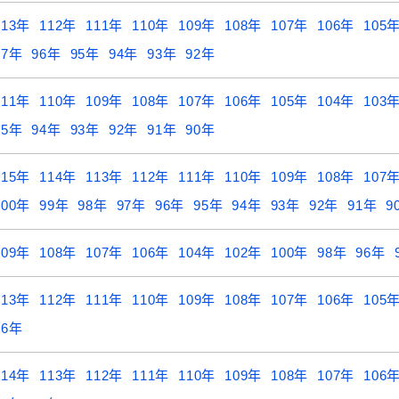
113年
112年
111年
110年
109年
108年
107年
106年
105
97年
96年
95年
94年
93年
92年
111年
110年
109年
108年
107年
106年
105年
104年
103
95年
94年
93年
92年
91年
90年
115年
114年
113年
112年
111年
110年
109年
108年
107
100年
99年
98年
97年
96年
95年
94年
93年
92年
91年
9
109年
108年
107年
106年
104年
102年
100年
98年
96年
113年
112年
111年
110年
109年
108年
107年
106年
105
96年
114年
113年
112年
111年
110年
109年
108年
107年
106