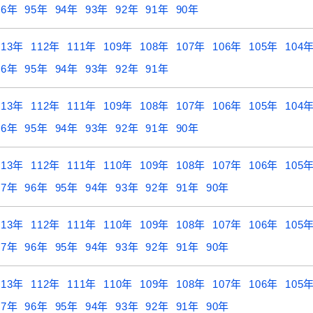
96年
95年
94年
93年
92年
91年
90年
113年
112年
111年
109年
108年
107年
106年
105年
104
96年
95年
94年
93年
92年
91年
113年
112年
111年
109年
108年
107年
106年
105年
104
96年
95年
94年
93年
92年
91年
90年
113年
112年
111年
110年
109年
108年
107年
106年
105
97年
96年
95年
94年
93年
92年
91年
90年
113年
112年
111年
110年
109年
108年
107年
106年
105
97年
96年
95年
94年
93年
92年
91年
90年
113年
112年
111年
110年
109年
108年
107年
106年
105
97年
96年
95年
94年
93年
92年
91年
90年