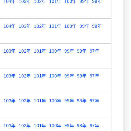
年
104年
103年
102年
101年
100年
99年
98年
年
104年
103年
102年
101年
100年
99年
98年
年
103年
102年
101年
100年
99年
98年
97年
年
103年
102年
101年
100年
99年
98年
97年
年
103年
102年
101年
100年
99年
98年
97年
年
103年
102年
101年
100年
99年
98年
97年