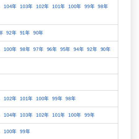
年
104年
103年
102年
101年
100年
99年
98年
年
92年
91年
90年
年
100年
98年
97年
96年
95年
94年
92年
90年
年
102年
101年
100年
99年
98年
年
104年
103年
102年
101年
100年
99年
年
100年
99年