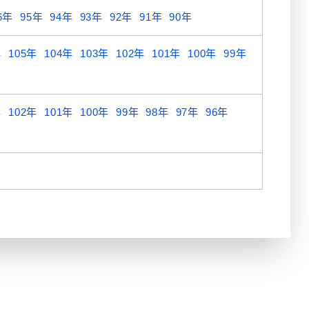
6年
95年
94年
93年
92年
91年
90年
年
105年
104年
103年
102年
101年
100年
99年
年
102年
101年
100年
99年
98年
97年
96年