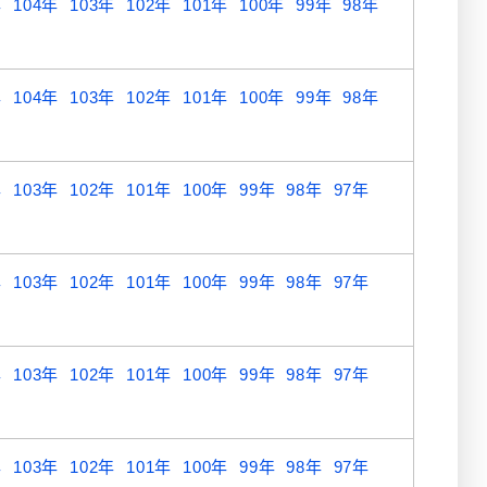
年
104年
103年
102年
101年
100年
99年
98年
年
104年
103年
102年
101年
100年
99年
98年
年
103年
102年
101年
100年
99年
98年
97年
年
103年
102年
101年
100年
99年
98年
97年
年
103年
102年
101年
100年
99年
98年
97年
年
103年
102年
101年
100年
99年
98年
97年