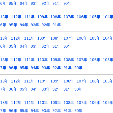
96年
95年
94年
93年
92年
91年
90年
113年
112年
111年
109年
108年
107年
106年
105年
104
96年
95年
94年
93年
92年
91年
113年
112年
111年
109年
108年
107年
106年
105年
104
96年
95年
94年
93年
92年
91年
90年
113年
112年
111年
110年
109年
108年
107年
106年
105
97年
96年
95年
94年
93年
92年
91年
90年
113年
112年
111年
110年
109年
108年
107年
106年
105
97年
96年
95年
94年
93年
92年
91年
90年
113年
112年
111年
110年
109年
108年
107年
106年
105
97年
96年
95年
94年
93年
92年
91年
90年