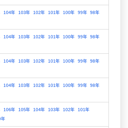
年
104年
103年
102年
101年
100年
99年
98年
年
104年
103年
102年
101年
100年
99年
98年
年
104年
103年
102年
101年
100年
99年
98年
年
104年
103年
102年
101年
100年
99年
98年
年
106年
105年
104年
103年
102年
101年
0年