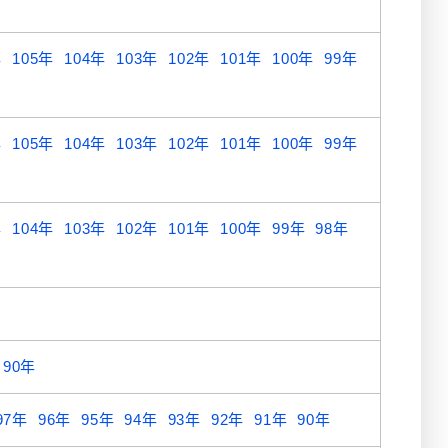
年
105年
104年
103年
102年
101年
100年
99年
年
105年
104年
103年
102年
101年
100年
99年
年
104年
103年
102年
101年
100年
99年
98年
90年
97年
96年
95年
94年
93年
92年
91年
90年