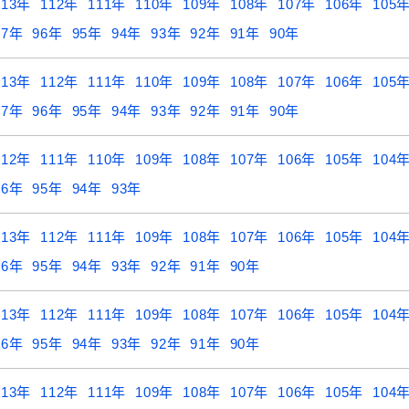
113年
112年
111年
110年
109年
108年
107年
106年
105
97年
96年
95年
94年
93年
92年
91年
90年
113年
112年
111年
110年
109年
108年
107年
106年
105
97年
96年
95年
94年
93年
92年
91年
90年
112年
111年
110年
109年
108年
107年
106年
105年
104
96年
95年
94年
93年
113年
112年
111年
109年
108年
107年
106年
105年
104
96年
95年
94年
93年
92年
91年
90年
113年
112年
111年
109年
108年
107年
106年
105年
104
96年
95年
94年
93年
92年
91年
90年
113年
112年
111年
109年
108年
107年
106年
105年
104