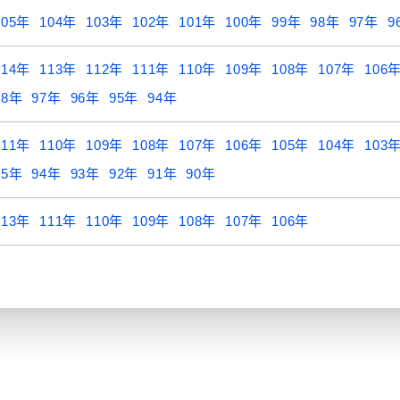
105年
104年
103年
102年
101年
100年
99年
98年
97年
9
114年
113年
112年
111年
110年
109年
108年
107年
106
98年
97年
96年
95年
94年
111年
110年
109年
108年
107年
106年
105年
104年
103
95年
94年
93年
92年
91年
90年
113年
111年
110年
109年
108年
107年
106年