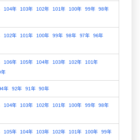
年
104年
103年
102年
101年
100年
99年
98年
年
102年
101年
100年
99年
98年
97年
96年
年
106年
105年
104年
103年
102年
101年
0年
94年
92年
91年
90年
年
104年
103年
102年
101年
100年
99年
98年
年
105年
104年
103年
102年
101年
100年
99年