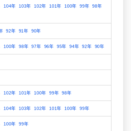
年
104年
103年
102年
101年
100年
99年
98年
年
92年
91年
90年
年
100年
98年
97年
96年
95年
94年
92年
90年
年
102年
101年
100年
99年
98年
年
104年
103年
102年
101年
100年
99年
年
100年
99年