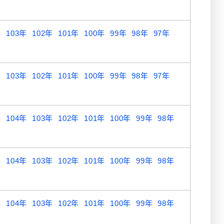
年
103年
102年
101年
100年
99年
98年
97年
年
103年
102年
101年
100年
99年
98年
97年
年
104年
103年
102年
101年
100年
99年
98年
年
104年
103年
102年
101年
100年
99年
98年
年
104年
103年
102年
101年
100年
99年
98年