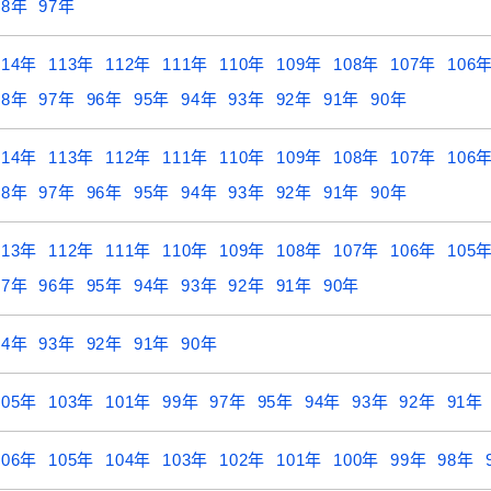
98年
97年
114年
113年
112年
111年
110年
109年
108年
107年
106
98年
97年
96年
95年
94年
93年
92年
91年
90年
114年
113年
112年
111年
110年
109年
108年
107年
106
98年
97年
96年
95年
94年
93年
92年
91年
90年
113年
112年
111年
110年
109年
108年
107年
106年
105
97年
96年
95年
94年
93年
92年
91年
90年
94年
93年
92年
91年
90年
105年
103年
101年
99年
97年
95年
94年
93年
92年
91年
106年
105年
104年
103年
102年
101年
100年
99年
98年