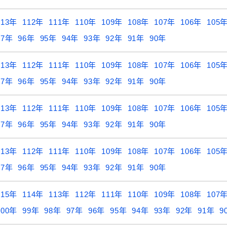
113年
112年
111年
110年
109年
108年
107年
106年
105
97年
96年
95年
94年
93年
92年
91年
90年
113年
112年
111年
110年
109年
108年
107年
106年
105
97年
96年
95年
94年
93年
92年
91年
90年
113年
112年
111年
110年
109年
108年
107年
106年
105
97年
96年
95年
94年
93年
92年
91年
90年
113年
112年
111年
110年
109年
108年
107年
106年
105
97年
96年
95年
94年
93年
92年
91年
90年
115年
114年
113年
112年
111年
110年
109年
108年
107
100年
99年
98年
97年
96年
95年
94年
93年
92年
91年
9