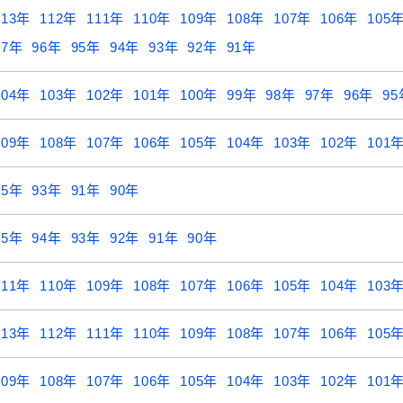
113年
112年
111年
110年
109年
108年
107年
106年
105
97年
96年
95年
94年
93年
92年
91年
104年
103年
102年
101年
100年
99年
98年
97年
96年
95
109年
108年
107年
106年
105年
104年
103年
102年
101
95年
93年
91年
90年
95年
94年
93年
92年
91年
90年
111年
110年
109年
108年
107年
106年
105年
104年
103
113年
112年
111年
110年
109年
108年
107年
106年
105
109年
108年
107年
106年
105年
104年
103年
102年
101