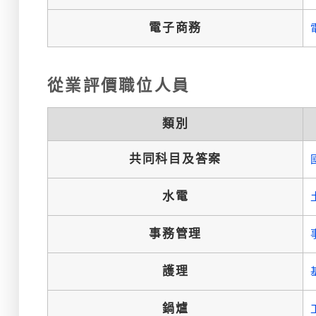
電子商務
從業評價職位人員
類別
共同科目及答案
水電
事務管理
護理
鍋爐