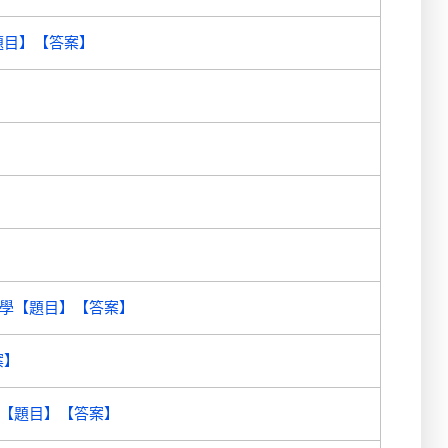
題目】【答案】
學【題目】【答案】
案】
)【題目】【答案】