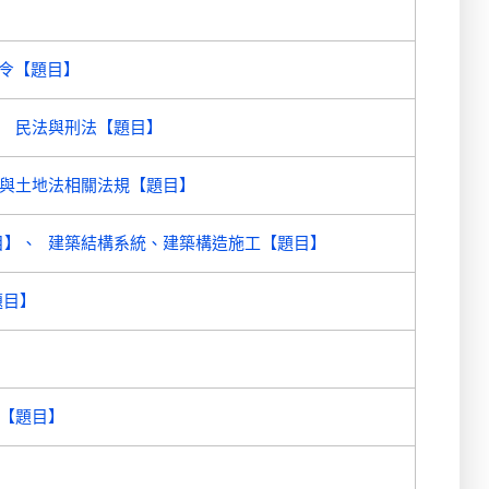
令【題目】
民法與刑法【題目】
與土地法相關法規【題目】
目】
建築結構系統、建築構造施工【題目】
題目】
【題目】