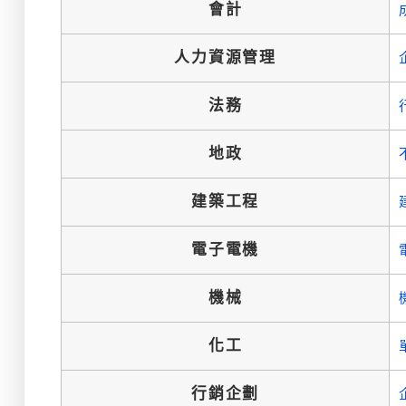
會計
人力資源管理
法務
地政
建築工程
電子電機
機械
化工
行銷企劃