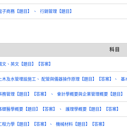
電子商務【題目】
行銷管理【題目】
科目
國文、英文【題目】【答案】
土木及水管埋設施工、 配管與儀器操作原理【題目】【答案】
基
事務管理【題目】【答案】
會計學概要與企業管理概要【題目】
基礎醫學概要【題目】【答案】
護理學概要【題目】【答案】
工程力學【題目】【答案】
機械材料【題目】【答案】