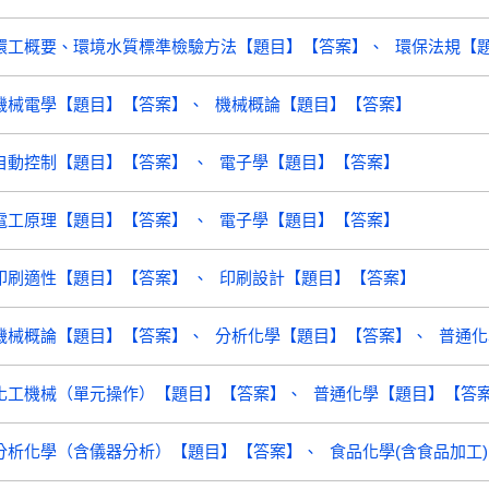
環工概要、環境水質標準檢驗方法【題目】【答案】
環保法規【
機械電學【題目】【答案】
機械概論【題目】【答案】
自動控制【題目】【答案】
電子學【題目】【答案】
電工原理【題目】【答案】
電子學【題目】【答案】
印刷適性【題目】【答案】
印刷設計【題目】【答案】
機械概論【題目】【答案】
分析化學【題目】【答案】
普通化
化工機械（單元操作）【題目】【答案】
普通化學【題目】【答
分析化學（含儀器分析）【題目】【答案】
食品化學(含食品加工