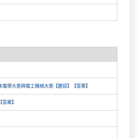
本電學大意與電工機械大意【題目】【答案】
【答案】