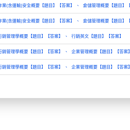
作業(含運輸)安全概要【題目】【答案】
倉儲管理概要【題目】
作業(含運輸)安全概要【題目】【答案】
倉儲管理概要【題目】
行銷管理學概要【題目】【答案】
行銷英文【題目】【答案】
行銷管理學概要【題目】【答案】
企業管理概要【題目】【答案
行銷管理學概要【題目】【答案】
企業管理概要【題目】【答案