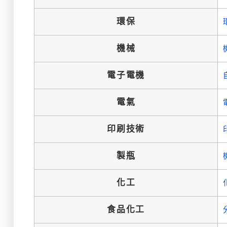
環保
機械
電子電機
電氣
印刷技術
製瓶
化工
食品化工