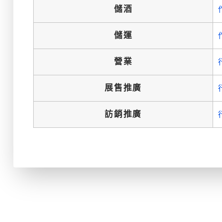
儲酒
儲運
營業
展售推廣
訪銷推廣