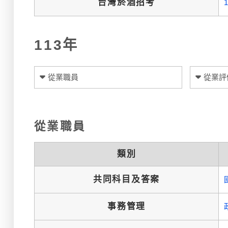
台灣菸酒招考
113年
從業職員
從業評
從業職員
類別
共同科目及答案
事務管理