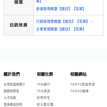
案】
儲運
倉儲管理概要【題目】【答案】
行銷管理學概要【題目】【答案】
訪銷推廣
企業管理概要【題目】【答案】
關於我們
相關社群
相關網站
台灣知識庫簡介
TKB銀行
TKBTV雲端學習
服務與問答
TKB美語
TKBXO題庫
人才招募
好學阿宅
會員權益說明
狀元閣公職