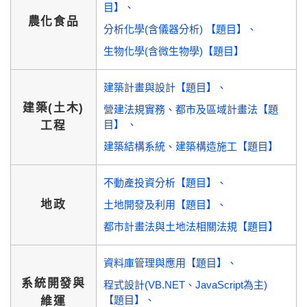
目】
農化食品
分析化學(含儀器分析) 【題目】
生物化學(含微生物學)【題目】
建築計畫與設計【題目】
建築(土木)
營建法規實務、都市及區域計畫法【題
目】
工程
建築結構系統、建築構造施工【題目】
不動產投資分析【題目】
地政
土地開發及利用【題目】
都市計畫法與土地法相關法規【題目】
資料庫管理與應用【題目】
系統開發與
程式設計(VB.NET、JavaScript為主)
【題目】
維運