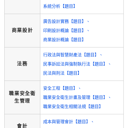
系統分析【題目】
廣告設計實務【題目】
商業設計
印刷設計概論【題目】
商業設計概論【題目】
行政法與智慧財產法【題目】
法務
民事訴訟法與強制執行法【題目】
民法與刑法【題目】
安全工程【題目】
職業安全衛
職業安全衛生計畫及管理【題目】
生管理
職業安全衛生相關法規【題目】
成本與管理會計【題目】
會計