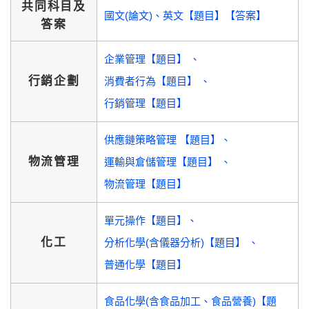
共同科目及
國文(論文)、英文【題目】【答案】
答案
企業管理【題目】
行銷企劃
消費者行為【題目】
行銷管理【題目】
供應鏈策略管理 【題目】
物流管理
運輸與倉儲管理【題目】
物流管理【題目】
單元操作【題目】
化工
分析化學(含儀器分析)【題目】
普通化學【題目】
食品化學(含食品加工、食品營養)【題