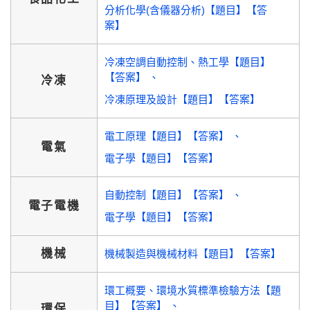
分析化學(含儀器分析)【題目】【答
案】
冷凍空調自動控制、熱工學【題目】
【答案】
冷凍
冷凍原理及設計【題目】【答案】
電工原理【題目】【答案】
電氣
電子學【題目】【答案】
自動控制【題目】【答案】
電子電機
電子學【題目】【答案】
機械
機械製造與機械材料【題目】【答案】
環工概要、環境水質標準檢驗方法【題
目】【答案】
環保