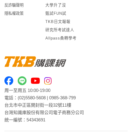
反詐騙聲明
大學升了沒
隱私權政策
甄試FUN試
TKB日文報報
研究所考試達人
Allpass桑轉學考
周一至周五 10:00-19:00
電話：
(02)5580-5608
|
0985-368-799
台北市中正區開封街一段32號11樓
台灣知識庫股份有限公司電子商務分公司
統一編號：54343691