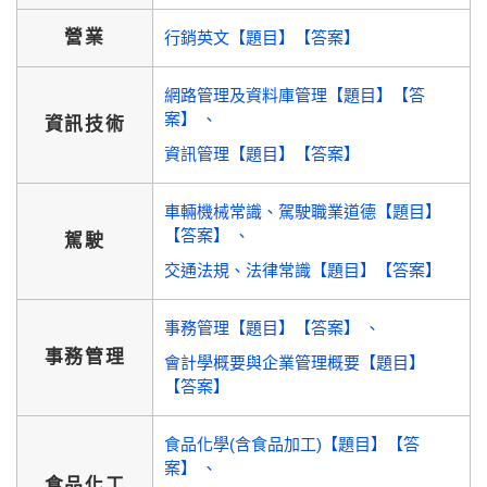
營業
行銷英文【題目】【答案】
網路管理及資料庫管理【題目】【答
案】
資訊技術
資訊管理【題目】【答案】
車輛機械常識、駕駛職業道德【題目】
【答案】
駕駛
交通法規、法律常識【題目】【答案】
事務管理【題目】【答案】
事務管理
會計學概要與企業管理概要【題目】
【答案】
食品化學(含食品加工)【題目】【答
案】
食品化工