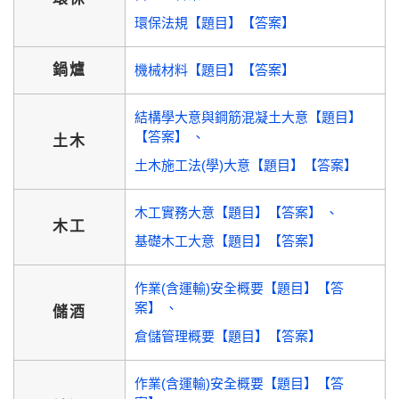
環保法規【題目】【答案】
鍋爐
機械材料【題目】【答案】
結構學大意與鋼筋混凝土大意【題目】
【答案】
土木
土木施工法(學)大意【題目】【答案】
木工實務大意【題目】【答案】
木工
基礎木工大意【題目】【答案】
作業(含運輸)安全概要【題目】【答
案】
儲酒
倉儲管理概要【題目】【答案】
作業(含運輸)安全概要【題目】【答