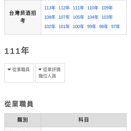
113年
112年
111年
110年
109年
台灣菸酒招
108年
107年
105年
104年
103年
考
102年
101年
100年
99年
98年
97年
111年
從業職員
從業評價
職位人員
從業職員
類別
科目