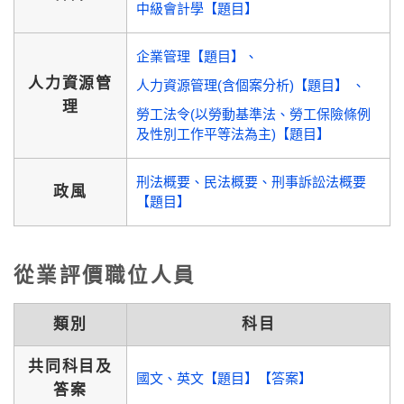
中級會計學【題目】
企業管理【題目】
人力資源管
人力資源管理(含個案分析)【題目】
理
勞工法令(以勞動基準法、勞工保險條例
及性別工作平等法為主)【題目】
刑法概要、民法概要、刑事訴訟法概要
政風
【題目】
從業評價職位人員
類別
科目
共同科目及
國文、英文【題目】【答案】
答案