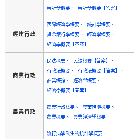
審計學概要
審計學概要【答案】
國際經濟學概要
統計學概要
經建行政
貨幣銀行學概要
經濟學概要
經濟學概要【答案】
民法概要
民法概要【答案】
行政法概要
行政法概要【答案】
商業行政
商業概論
經濟學概要
經濟學概要【答案】
農業行政概要
農業推廣概要
農業行政
農業概要
農業經濟學概要
流行病學與生物統計學概要