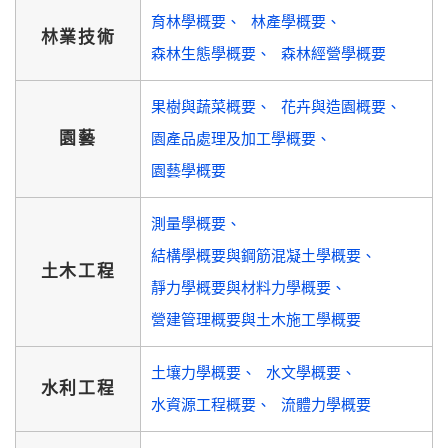
育林學概要
林產學概要
林業技術
森林生態學概要
森林經營學概要
果樹與蔬菜概要
花卉與造園概要
園藝
園產品處理及加工學概要
園藝學概要
測量學概要
結構學概要與鋼筋混凝土學概要
土木工程
靜力學概要與材料力學概要
營建管理概要與土木施工學概要
土壤力學概要
水文學概要
水利工程
水資源工程概要
流體力學概要