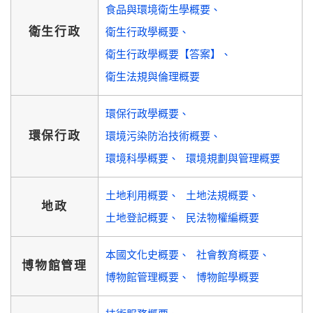
食品與環境衛生學概要
衛生行政
衛生行政學概要
衛生行政學概要【答案】
衛生法規與倫理概要
環保行政學概要
環保行政
環境污染防治技術概要
環境科學概要
環境規劃與管理概要
土地利用概要
土地法規概要
地政
土地登記概要
民法物權編概要
本國文化史概要
社會教育概要
博物館管理
博物館管理概要
博物館學概要