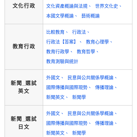
文化行政
文化資產概論與法規
世界文化史
本國文學概論
藝術概論
比較教育
行政法
行政法【答案】
教育心理學
教育行政
教育行政學
教育哲學
教育測驗與統計
外國文
民意與公共關係學概論
新聞_選試
國際傳播與國際現勢
傳播理論
英文
新聞英文
新聞學
外國文
民意與公共關係學概論
新聞_選試
國際傳播與國際現勢
傳播理論
日文
新聞英文
新聞學