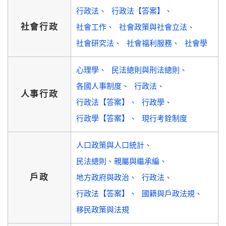
行政法
行政法【答案】
社會行政
社會工作
社會政策與社會立法
社會研究法
社會福利服務
社會學
心理學
民法總則與刑法總則
各國人事制度
行政法
人事行政
行政法【答案】
行政學
行政學【答案】
現行考銓制度
人口政策與人口統計
民法總則、親屬與繼承編
戶政
地方政府與政治
行政法
行政法【答案】
國籍與戶政法規
移民政策與法規