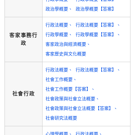
政治學概要
政治學概要【答案】
行政法概要
行政法概要【答案】
行政學概要
行政學概要【答案】
客家事務行
政
客家政治與經濟概要
客家歷史與文化概要
行政法概要
行政法概要【答案】
社會工作概要
社會工作概要【答案】
社會行政
社會政策與社會立法概要
社會政策與社會立法概要【答案】
社會研究法概要
心理學概要
行政法概要