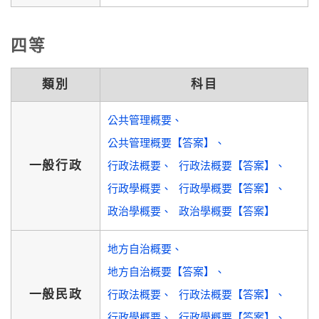
四等
類別
科目
公共管理概要
公共管理概要【答案】
一般行政
行政法概要
行政法概要【答案】
行政學概要
行政學概要【答案】
政治學概要
政治學概要【答案】
地方自治概要
地方自治概要【答案】
一般民政
行政法概要
行政法概要【答案】
行政學概要
行政學概要【答案】