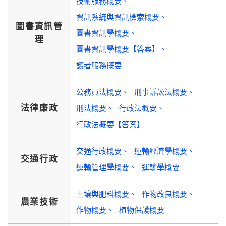
技術服務概要
資訊系統與資訊檢索概要
圖書資訊管
圖書資訊學概要
理
圖書資訊學概要【答案】
讀者服務概要
公務員法概要
刑事訴訟法概要
法律廉政
刑法概要
行政法概要
行政法概要【答案】
交通行政概要
運輸經濟學概要
交通行政
運輸管理學概要
運輸學概要
土壤與肥料概要
作物改良概要
農業技術
作物概要
植物保護概要