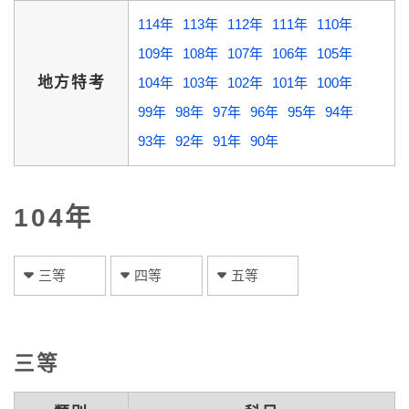
114年
113年
112年
111年
110年
109年
108年
107年
106年
105年
地方特考
104年
103年
102年
101年
100年
99年
98年
97年
96年
95年
94年
93年
92年
91年
90年
104年
三等
四等
五等
三等