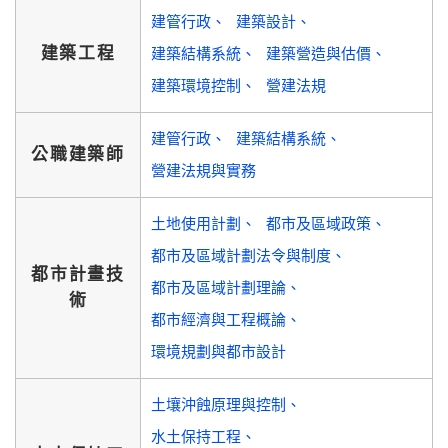
建管行政
建築設計
建築工程
建築結構系統
建築營造與估價
建築環境控制
營建法規
建管行政
建築結構系統
公職建築師
營建法規與實務
土地使用計劃
都市及區域政策
都市及區域計劃法令與制度
都市計畫技
都市及區域計劃理論
術
都市經濟與工程概論
環境規劃與都市設計
土壤沖蝕原理與控制
水土保持工程