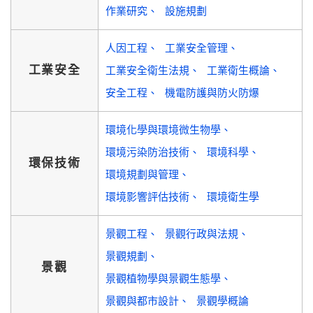
作業研究
設施規劃
人因工程
工業安全管理
工業安全
工業安全衛生法規
工業衛生概論
安全工程
機電防護與防火防爆
環境化學與環境微生物學
環境污染防治技術
環境科學
環保技術
環境規劃與管理
環境影響評估技術
環境衛生學
景觀工程
景觀行政與法規
景觀規劃
景觀
景觀植物學與景觀生態學
景觀與都市設計
景觀學概論