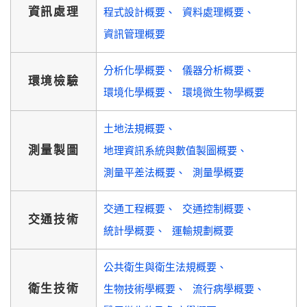
資訊處理
程式設計概要
資料處理概要
資訊管理概要
分析化學概要
儀器分析概要
環境檢驗
環境化學概要
環境微生物學概要
土地法規概要
測量製圖
地理資訊系統與數值製圖概要
測量平差法概要
測量學概要
交通工程概要
交通控制概要
交通技術
統計學概要
運輸規劃概要
公共衛生與衛生法規概要
衛生技術
生物技術學概要
流行病學概要