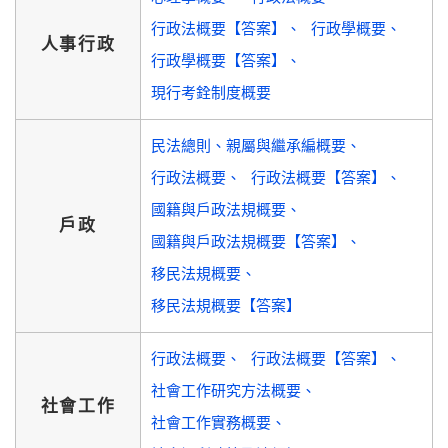
行政法概要【答案】
行政學概要
人事行政
行政學概要【答案】
現行考銓制度概要
民法總則、親屬與繼承編概要
行政法概要
行政法概要【答案】
國籍與戶政法規概要
戶政
國籍與戶政法規概要【答案】
移民法規概要
移民法規概要【答案】
行政法概要
行政法概要【答案】
社會工作研究方法概要
社會工作
社會工作實務概要