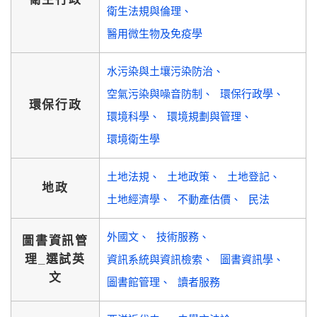
衛生法規與倫理
醫用微生物及免疫學
水污染與土壤污染防治
空氣污染與噪音防制
環保行政學
環保行政
環境科學
環境規劃與管理
環境衛生學
土地法規
土地政策
土地登記
地政
土地經濟學
不動產估價
民法
外國文
技術服務
圖書資訊管
理_選試英
資訊系統與資訊檢索
圖書資訊學
文
圖書館管理
讀者服務