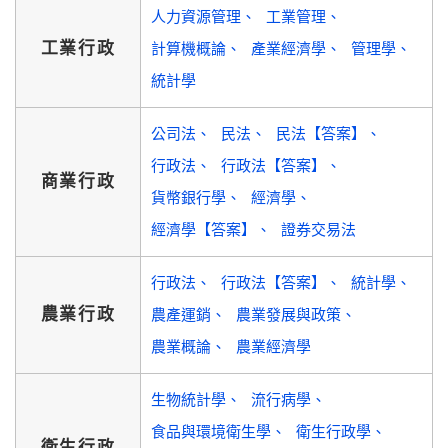
人力資源管理
工業管理
工業行政
計算機概論
產業經濟學
管理學
統計學
公司法
民法
民法【答案】
行政法
行政法【答案】
商業行政
貨幣銀行學
經濟學
經濟學【答案】
證券交易法
行政法
行政法【答案】
統計學
農業行政
農產運銷
農業發展與政策
農業概論
農業經濟學
生物統計學
流行病學
食品與環境衛生學
衛生行政學
衛生行政