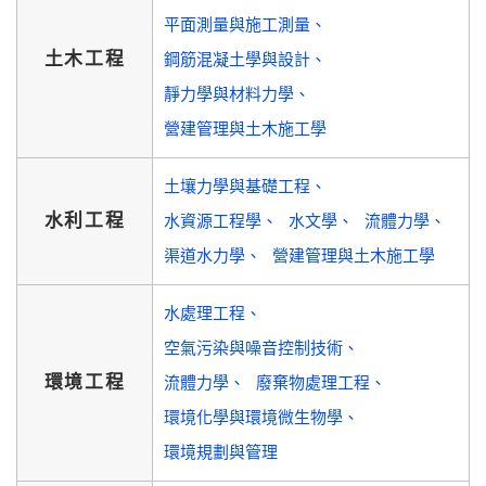
平面測量與施工測量
土木工程
鋼筋混凝土學與設計
靜力學與材料力學
營建管理與土木施工學
土壤力學與基礎工程
水利工程
水資源工程學
水文學
流體力學
渠道水力學
營建管理與土木施工學
水處理工程
空氣污染與噪音控制技術
環境工程
流體力學
廢棄物處理工程
環境化學與環境微生物學
環境規劃與管理