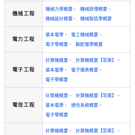
機械力學概要
機械原理概要
機械工程
機械設計概要
機械製造學概要
基本電學
電工機械概要
電力工程
電子學概要
輸配電學概要
計算機概要
計算機概要【答案】
電子工程
基本電學
電子儀表概要
電子學概要
計算機概要
計算機概要【答案】
電信工程
基本電學
通信系統概要
電子學概要
計算機概要
計算機概要【答案】