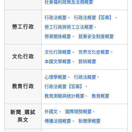
社會福利政策及法規概要
行政法概要
行政法概要【答案】
勞工行政
勞工行政與勞工立法概要
勞資關係概要
就業安全制度概要
文化行政概要
世界文化史概要
文化行政
本國文學概要
藝術概要
心理學概要
行政法概要
教育行政
行政法概要【答案】
教育測驗與統計概要
教育概要
外國文
國際現勢概要
新聞_選試
英文
傳播法規概要
新聞學概要