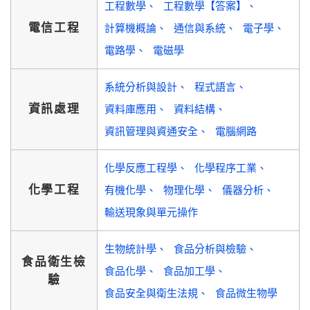
工程數學
工程數學【答案】
電信工程
計算機概論
通信與系統
電子學
電路學
電磁學
系統分析與設計
程式語言
資訊處理
資料庫應用
資料結構
資訊管理與資通安全
電腦網路
化學反應工程學
化學程序工業
化學工程
有機化學
物理化學
儀器分析
輸送現象與單元操作
生物統計學
食品分析與檢驗
食品衛生檢
食品化學
食品加工學
驗
食品安全與衛生法規
食品微生物學