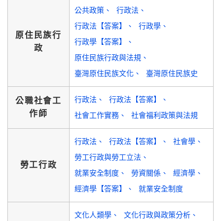
公共政策
行政法
行政法【答案】
行政學
原住民族行
行政學【答案】
政
原住民族行政與法規
臺灣原住民族文化
臺灣原住民族史
行政法
行政法【答案】
公職社會工
作師
社會工作實務
社會福利政策與法規
行政法
行政法【答案】
社會學
勞工行政與勞工立法
勞工行政
就業安全制度
勞資關係
經濟學
經濟學【答案】
就業安全制度
文化人類學
文化行政與政策分析