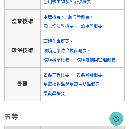
醫用微生物及免疫學概要
水產概要
航海學概要
漁業技術
漁具漁法學概要
漁場學概要
環境化學概要
環保技術
環境污染防治技術概要
環境科學概要
環境規劃與管理概要
景觀工程概要
景觀設計概要
景觀
景觀植物學與景觀生態學概要
景觀學概要
五等