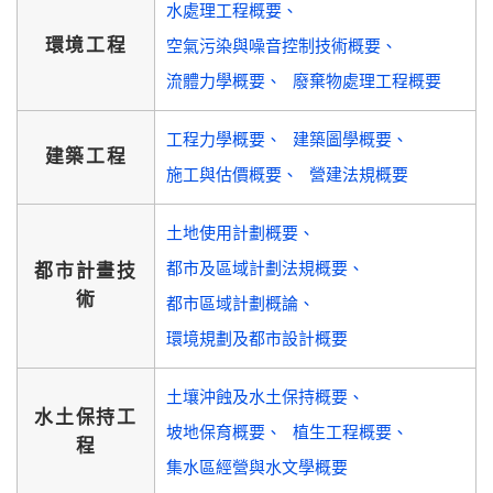
水處理工程概要
環境工程
空氣污染與噪音控制技術概要
流體力學概要
廢棄物處理工程概要
工程力學概要
建築圖學概要
建築工程
施工與估價概要
營建法規概要
土地使用計劃概要
都市及區域計劃法規概要
都市計畫技
術
都市區域計劃概論
環境規劃及都市設計概要
土壤沖蝕及水土保持概要
水土保持工
坡地保育概要
植生工程概要
程
集水區經營與水文學概要