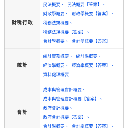
民法概要
民法概要【答案】
財政學概要
財政學概要【答案】
財稅行政
稅務法規概要
稅務法規概要【答案】
會計學概要
會計學概要【答案】
統計實務概要
統計學概要
統計
經濟學概要
經濟學概要【答案】
資料處理概要
成本與管理會計概要
成本與管理會計概要【答案】
政府會計概要
會計
政府會計概要【答案】
會計學概要
會計學概要【答案】