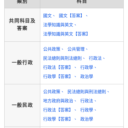
類別
科目
國文
國文【答案】
共同科目及
法學知識與英文
答案
法學知識與英文【答案】
公共政策
公共管理
民法總則與刑法總則
行政法
一般行政
行政法【答案】
行政學
行政學【答案】
政治學
公共政策
民法總則與刑法總則
地方政府與政治
行政法
一般民政
行政法【答案】
行政學
行政學【答案】
政治學