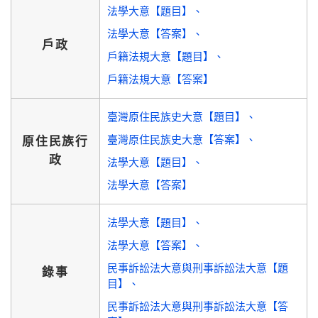
法學大意【題目】
法學大意【答案】
戶政
戶籍法規大意【題目】
戶籍法規大意【答案】
臺灣原住民族史大意【題目】
臺灣原住民族史大意【答案】
原住民族行
政
法學大意【題目】
法學大意【答案】
法學大意【題目】
法學大意【答案】
民事訴訟法大意與刑事訴訟法大意【題
錄事
目】
民事訴訟法大意與刑事訴訟法大意【答