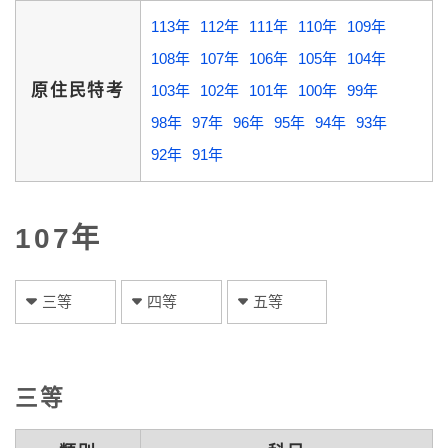
113年
112年
111年
110年
109年
108年
107年
106年
105年
104年
原住民特考
103年
102年
101年
100年
99年
98年
97年
96年
95年
94年
93年
92年
91年
107年
三等
四等
五等
三等