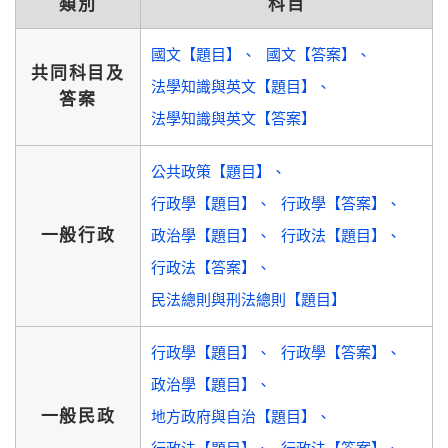
類別
科目
國文【題目】
國文【答案】
共同科目及
法學知識與英文【題目】
答案
法學知識與英文【答案】
公共政策【題目】
行政學【題目】
行政學【答案】
一般行政
政治學【題目】
行政法【題目】
行政法【答案】
民法總則與刑法總則【題目】
行政學【題目】
行政學【答案】
政治學【題目】
一般民政
地方政府與自治【題目】