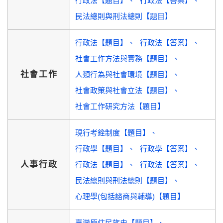
行政法【題目】
行政法【答案】
民法總則與刑法總則【題目】
行政法【題目】
行政法【答案】
社會工作方法與實務【題目】
社會工作
人類行為與社會環境【題目】
社會政策與社會立法【題目】
社會工作研究方法【題目】
現行考銓制度【題目】
行政學【題目】
行政學【答案】
人事行政
行政法【題目】
行政法【答案】
民法總則與刑法總則【題目】
心理學(包括諮商與輔導)【題目】
臺灣原住民族史【題目】