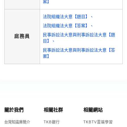
案】
法院組織法大意【題目】
法院組織法大意【答案】
民事訴訟法大意與刑事訴訟法大意【題
庭務員
目】
民事訴訟法大意與刑事訴訟法大意【答
案】
關於我們
相關社群
相關網站
台灣知識庫簡介
TKB銀行
TKBTV雲端學習