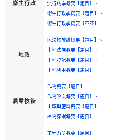
衛生行政
流行病學概要【題目】
衛生行政學概要【題目】
衛生行政學概要【答案】
民法物權編概要【題目】
土地法規概要【題目】
地政
土地登記概要【題目】
土地利用概要【題目】
作物概要【題目】
作物改良概要【題目】
農業技術
土壤與肥料概要【題目】
植物保護概要【題目】
工程力學概要【題目】