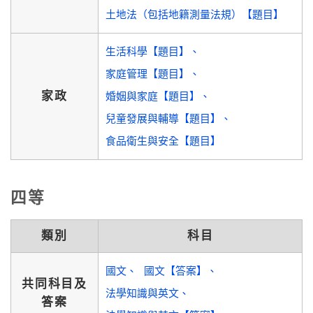
土地法（包括地籍測量法規）【題目】
生活科學【題目】
家庭管理【題目】
家政
婚姻與家庭【題目】
兒童發展與輔導【題目】
食品衛生與安全【題目】
四等
類別
科目
國文
國文【答案】
共同科目及
法學知識與英文
答案