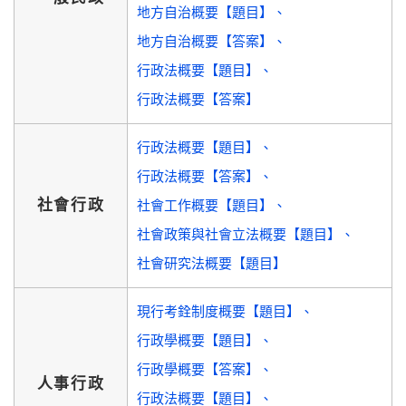
地方自治概要【題目】
地方自治概要【答案】
行政法概要【題目】
行政法概要【答案】
行政法概要【題目】
行政法概要【答案】
社會行政
社會工作概要【題目】
社會政策與社會立法概要【題目】
社會研究法概要【題目】
現行考銓制度概要【題目】
行政學概要【題目】
行政學概要【答案】
人事行政
行政法概要【題目】