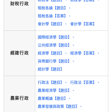
財稅行政
租稅各論【題目】
租稅各論【答案】
會計學【題目】
會計學【答案】
國際經濟學【題目】
公共經濟學【題目】
經建行政
經濟學【題目】
經濟學【答案】
貨幣銀行學【題目】
統計學【題目】
行政法【題目】
行政法【答案】
農業經濟學【題目】
農業行政
農業概論【題目】
農業發展與政策【題目】