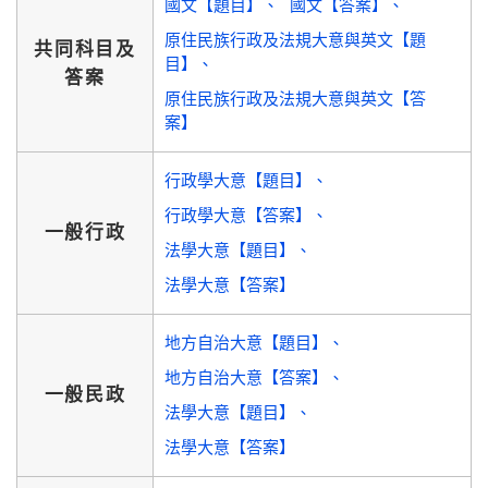
國文【題目】
國文【答案】
原住民族行政及法規大意與英文【題
共同科目及
目】
答案
原住民族行政及法規大意與英文【答
案】
行政學大意【題目】
行政學大意【答案】
一般行政
法學大意【題目】
法學大意【答案】
地方自治大意【題目】
地方自治大意【答案】
一般民政
法學大意【題目】
法學大意【答案】