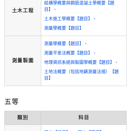
結構學概要與鋼筋混凝土學概要【題
目】
土木工程
土木施工學概要【題目】
測量學概要【題目】
測量學概要【題目】
測量平差法概要【題目】
測量製圖
地理資訊系統與製圖學概要【題目】
土地法概要（包括地籍測量法規）【題
目】
五等
類別
科目