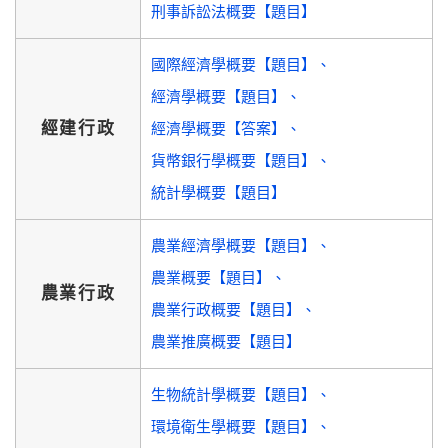
刑事訴訟法概要【題目】
國際經濟學概要【題目】
經濟學概要【題目】
經建行政
經濟學概要【答案】
貨幣銀行學概要【題目】
統計學概要【題目】
農業經濟學概要【題目】
農業概要【題目】
農業行政
農業行政概要【題目】
農業推廣概要【題目】
生物統計學概要【題目】
環境衛生學概要【題目】