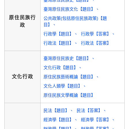
臺灣原住民族文化【題目】
原住民族行
公共政策(包括原住民族政策)【題
目】
政
行政學【題目】
行政學【答案】
行政法【題目】
行政法【答案】
臺灣原住民族史【題目】
文化行政【題目】
文化行政
原住民族藝術概論【題目】
文化人類學【題目】
原住民族文學概論【題目】
民法【題目】
民法【答案】
經濟學【題目】
經濟學【答案】
財政學【題目】
財政學【答案】