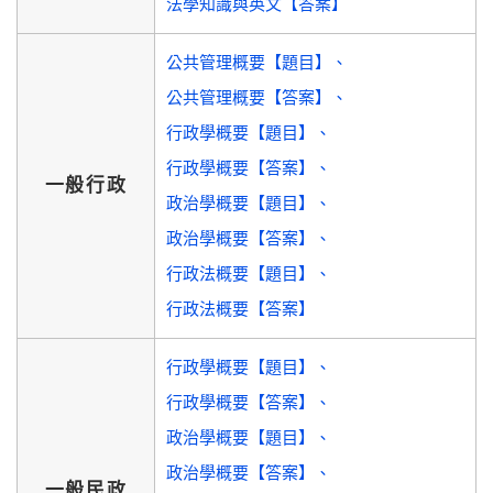
法學知識與英文【答案】
公共管理概要【題目】
公共管理概要【答案】
行政學概要【題目】
行政學概要【答案】
一般行政
政治學概要【題目】
政治學概要【答案】
行政法概要【題目】
行政法概要【答案】
行政學概要【題目】
行政學概要【答案】
政治學概要【題目】
政治學概要【答案】
一般民政