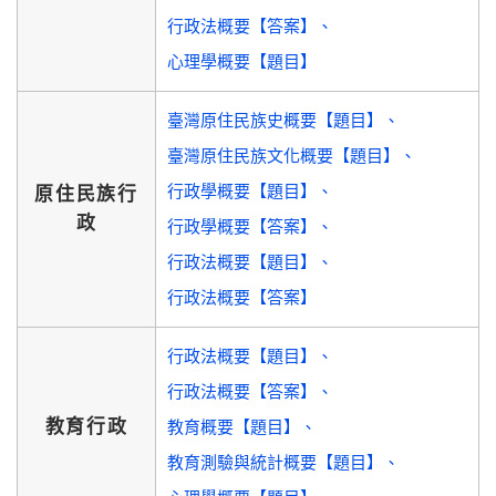
行政法概要【答案】
心理學概要【題目】
臺灣原住民族史概要【題目】
臺灣原住民族文化概要【題目】
行政學概要【題目】
原住民族行
政
行政學概要【答案】
行政法概要【題目】
行政法概要【答案】
行政法概要【題目】
行政法概要【答案】
教育行政
教育概要【題目】
教育測驗與統計概要【題目】