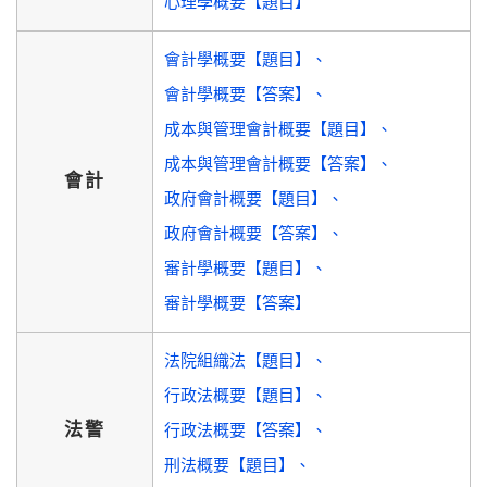
心理學概要【題目】
會計學概要【題目】
會計學概要【答案】
成本與管理會計概要【題目】
成本與管理會計概要【答案】
會計
政府會計概要【題目】
政府會計概要【答案】
審計學概要【題目】
審計學概要【答案】
法院組織法【題目】
行政法概要【題目】
法警
行政法概要【答案】
刑法概要【題目】