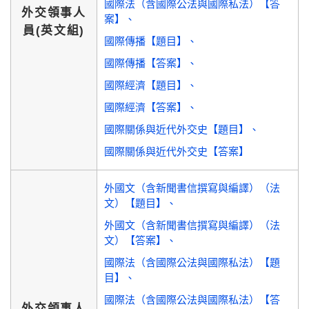
國際法（含國際公法與國際私法）【答
外交領事人
案】
員(英文組)
國際傳播【題目】
國際傳播【答案】
國際經濟【題目】
國際經濟【答案】
國際關係與近代外交史【題目】
國際關係與近代外交史【答案】
外國文（含新聞書信撰寫與編譯）（法
文）【題目】
外國文（含新聞書信撰寫與編譯）（法
文）【答案】
國際法（含國際公法與國際私法）【題
目】
國際法（含國際公法與國際私法）【答
外交領事人