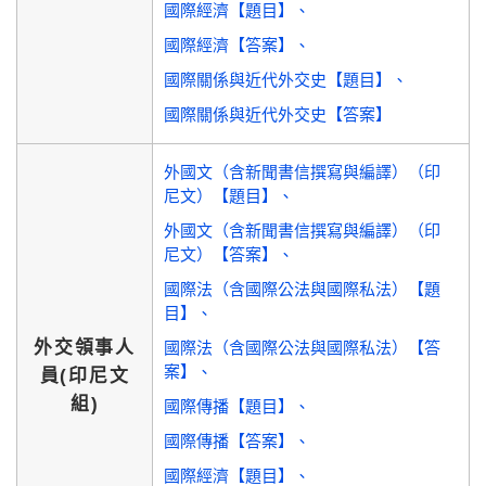
國際經濟【題目】
國際經濟【答案】
國際關係與近代外交史【題目】
國際關係與近代外交史【答案】
外國文（含新聞書信撰寫與編譯）（印
尼文）【題目】
外國文（含新聞書信撰寫與編譯）（印
尼文）【答案】
國際法（含國際公法與國際私法）【題
目】
外交領事人
國際法（含國際公法與國際私法）【答
案】
員(印尼文
組)
國際傳播【題目】
國際傳播【答案】
國際經濟【題目】