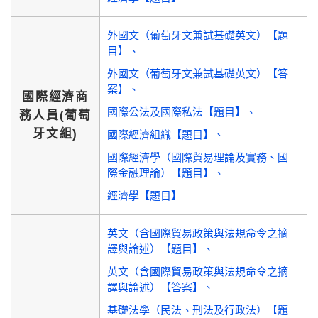
外國文（葡萄牙文兼試基礎英文）【題
目】
外國文（葡萄牙文兼試基礎英文）【答
案】
國際經濟商
國際公法及國際私法【題目】
務人員(葡萄
牙文組)
國際經濟組織【題目】
國際經濟學（國際貿易理論及實務、國
際金融理論）【題目】
經濟學【題目】
英文（含國際貿易政策與法規命令之摘
譯與論述）【題目】
英文（含國際貿易政策與法規命令之摘
譯與論述）【答案】
基礎法學（民法、刑法及行政法）【題