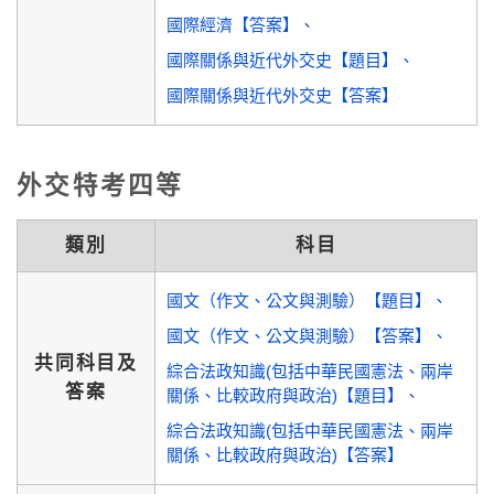
國際經濟【答案】
國際關係與近代外交史【題目】
國際關係與近代外交史【答案】
外交特考四等
類別
科目
國文（作文、公文與測驗）【題目】
國文（作文、公文與測驗）【答案】
共同科目及
綜合法政知識(包括中華民國憲法、兩岸
答案
關係、比較政府與政治)【題目】
綜合法政知識(包括中華民國憲法、兩岸
關係、比較政府與政治)【答案】