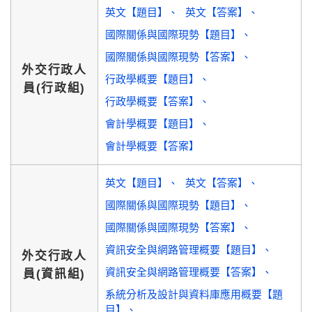
英文【題目】
英文【答案】
國際關係與國際現勢【題目】
國際關係與國際現勢【答案】
外交行政人
行政學概要【題目】
員(行政組)
行政學概要【答案】
會計學概要【題目】
會計學概要【答案】
英文【題目】
英文【答案】
國際關係與國際現勢【題目】
國際關係與國際現勢【答案】
資訊安全與網路管理概要【題目】
外交行政人
資訊安全與網路管理概要【答案】
員(資訊組)
系統分析及設計與資料庫應用概要【題
目】