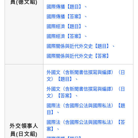
員(德文組)
國際傳播【題目】
國際傳播【答案】
國際經濟【題目】
國際經濟【答案】
國際關係與近代外交史【題目】
國際關係與近代外交史【答案】
外國文（含新聞書信撰寫與編譯）（日
文）【題目】
外國文（含新聞書信撰寫與編譯）（日
文）【答案】
國際法（含國際公法與國際私法）【題
目】
國際法（含國際公法與國際私法）【答
外交領事人
案】
員(日文組)