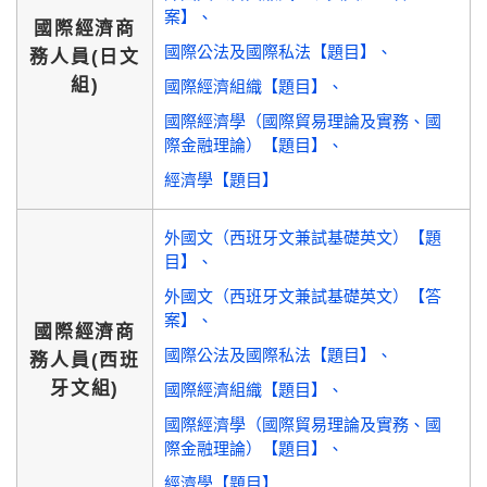
案】
國際經濟商
國際公法及國際私法【題目】
務人員(日文
組)
國際經濟組織【題目】
國際經濟學（國際貿易理論及實務、國
際金融理論）【題目】
經濟學【題目】
外國文（西班牙文兼試基礎英文）【題
目】
外國文（西班牙文兼試基礎英文）【答
案】
國際經濟商
國際公法及國際私法【題目】
務人員(西班
牙文組)
國際經濟組織【題目】
國際經濟學（國際貿易理論及實務、國
際金融理論）【題目】
經濟學【題目】