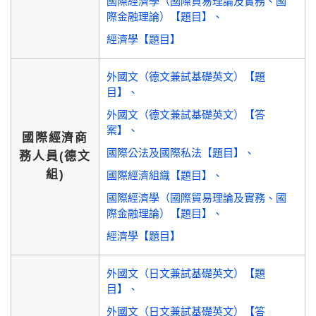
國際經濟學（國際貿易理論及實務、國
際金融理論）【題目】
經濟學【題目】
外國文（德文兼試基礎英文）【題
目】
外國文（德文兼試基礎英文）【答
案】
國際經濟商
國際公法及國際私法【題目】
務人員(德文
組)
國際經濟組織【題目】
國際經濟學（國際貿易理論及實務、國
際金融理論）【題目】
經濟學【題目】
外國文（日文兼試基礎英文）【題
目】
外國文（日文兼試基礎英文）【答