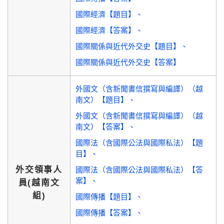
國際經濟【題目】
國際經濟【答案】
國際關係與近代外交史【題目】
國際關係與近代外交史【答案】
外國文（含新聞書信撰寫與編譯）（越
南文）【題目】
外國文（含新聞書信撰寫與編譯）（越
南文）【答案】
國際法（含國際公法與國際私法）【題
目】
外交領事人
國際法（含國際公法與國際私法）【答
案】
員(越南文
組)
國際傳播【題目】
國際傳播【答案】