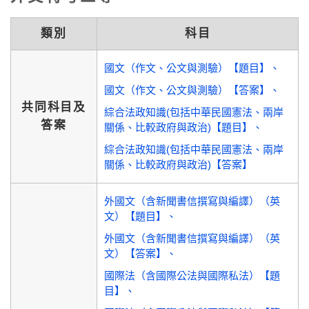
類別
科目
國文（作文、公文與測驗）【題目】
國文（作文、公文與測驗）【答案】
共同科目及
綜合法政知識(包括中華民國憲法、兩岸
答案
關係、比較政府與政治)【題目】
綜合法政知識(包括中華民國憲法、兩岸
關係、比較政府與政治)【答案】
外國文（含新聞書信撰寫與編譯）（英
文）【題目】
外國文（含新聞書信撰寫與編譯）（英
文）【答案】
國際法（含國際公法與國際私法）【題
目】