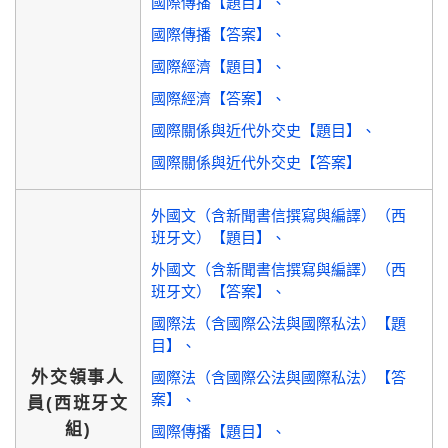
國際傳播【題目】
國際傳播【答案】
國際經濟【題目】
國際經濟【答案】
國際關係與近代外交史【題目】
國際關係與近代外交史【答案】
外國文（含新聞書信撰寫與編譯）（西
班牙文）【題目】
外國文（含新聞書信撰寫與編譯）（西
班牙文）【答案】
國際法（含國際公法與國際私法）【題
目】
外交領事人
國際法（含國際公法與國際私法）【答
案】
員(西班牙文
組)
國際傳播【題目】