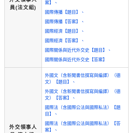
案】
員(法文組)
國際傳播【題目】
國際傳播【答案】
國際經濟【題目】
國際經濟【答案】
國際關係與近代外交史【題目】
國際關係與近代外交史【答案】
外國文（含新聞書信撰寫與編譯）（德
文）【題目】
外國文（含新聞書信撰寫與編譯）（德
文）【答案】
國際法（含國際公法與國際私法）【題
目】
國際法（含國際公法與國際私法）【答
外交領事人
案】