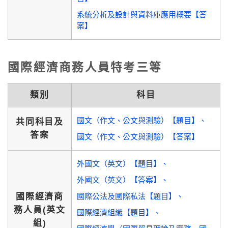
系統分析及設計與資料庫應用概要【答
案】
國際經濟商務人員特考三等
類別
科目
國文（作文、公文與測驗）【題目】
共同科目及
答案
國文（作文、公文與測驗）【答案】
外國文（英文）【題目】
外國文（英文）【答案】
國際經濟商
國際公法及國際私法【題目】
務人員(英文
國際經濟組織【題目】
組)