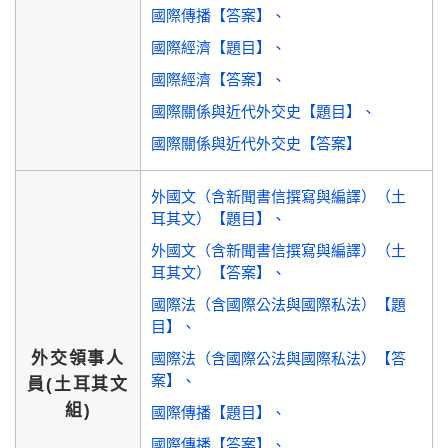
國際傳播【答案】
國際經濟【題目】
國際經濟【答案】
國際關係與近代外交史【題目】
國際關係與近代外交史【答案】
外國文（含新聞書信撰寫與編譯）（土
耳其文）【題目】
外國文（含新聞書信撰寫與編譯）（土
耳其文）【答案】
國際法（含國際公法與國際私法）【題
目】
外交領事人
國際法（含國際公法與國際私法）【答
案】
員(土耳其文
組)
國際傳播【題目】
國際傳播【答案】