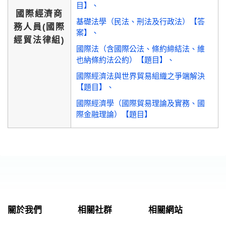
目】
國際經濟商
基礎法學（民法、刑法及行政法）【答
務人員(國際
案】
經貿法律組)
國際法（含國際公法、條約締結法、維
也納條約法公約）【題目】
國際經濟法與世界貿易組織之爭端解決
【題目】
國際經濟學（國際貿易理論及實務、國
際金融理論）【題目】
關於我們
相關社群
相關網站