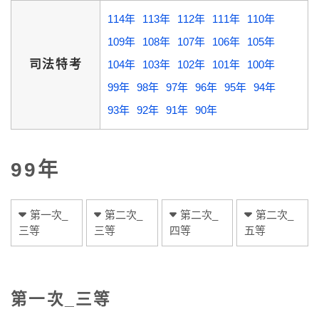
114年
113年
112年
111年
110年
109年
108年
107年
106年
105年
司法特考
104年
103年
102年
101年
100年
99年
98年
97年
96年
95年
94年
93年
92年
91年
90年
99年
第一次_
第二次_
第二次_
第二次_
三等
三等
四等
五等
第一次_三等