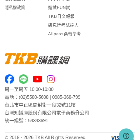
隱私權政策
甄試FUN試
TKB日文報報
研究所考試達人
Allpass桑轉學考
周一至周五 10:00-19:00
電話：
(02)5580-5608
|
0985-368-799
台北市中正區開封街一段32號11樓
台灣知識庫股份有限公司電子商務分公司
統一編號：54343691
© 2018 -
2026
TKB All Rights Reserved.