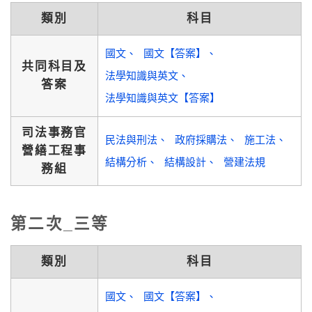
類別
科目
國文
國文【答案】
共同科目及
法學知識與英文
答案
法學知識與英文【答案】
司法事務官
民法與刑法
政府採購法
施工法
營繕工程事
結構分析
結構設計
營建法規
務組
第二次_三等
類別
科目
國文
國文【答案】