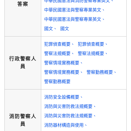
中華民國憲法與消防警察專業英文
答案
中華民國憲法與警察專業英文
中華民國憲法與警察專業英文
國文
國文
犯罪偵查概要
犯罪偵查概要
警察法規概要
警察法規概要
行政警察人
警察情境實務概要
員
警察情境實務概要
警察勤務概要
警察勤務概要
消防安全設備概要
消防與災害防救法規概要
消防與災害防救法規概要
消防警察人
員
消防器材構造與使用