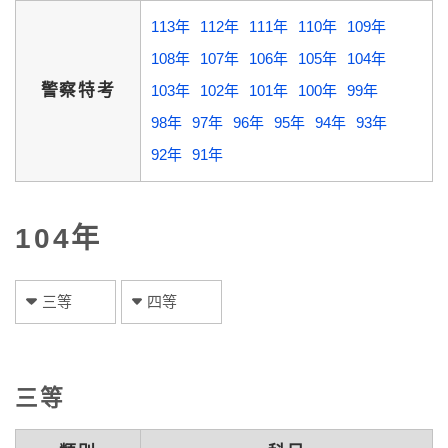
113年
112年
111年
110年
109年
108年
107年
106年
105年
104年
警察特考
103年
102年
101年
100年
99年
98年
97年
96年
95年
94年
93年
92年
91年
104年
三等
四等
三等