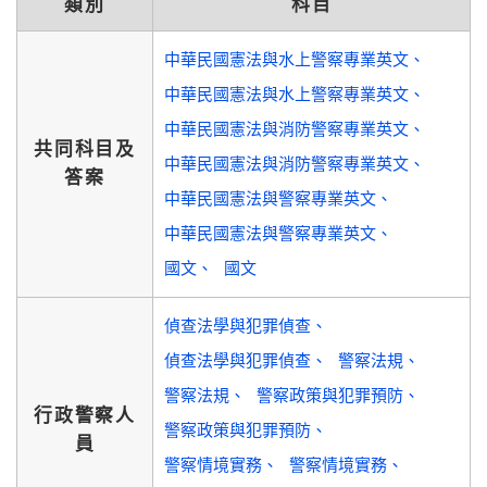
類別
科目
中華民國憲法與水上警察專業英文
中華民國憲法與水上警察專業英文
中華民國憲法與消防警察專業英文
共同科目及
中華民國憲法與消防警察專業英文
答案
中華民國憲法與警察專業英文
中華民國憲法與警察專業英文
國文
國文
偵查法學與犯罪偵查
偵查法學與犯罪偵查
警察法規
警察法規
警察政策與犯罪預防
行政警察人
警察政策與犯罪預防
員
警察情境實務
警察情境實務