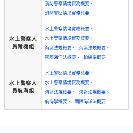
消防警察情境實務概要
消防警察情境實務概要
水上警察情境實務概要
水上警察情境實務概要
水上警察人
員輪機組
海巡法規概要
海巡法規概要
國際海洋法概要
輪機學概要
水上警察情境實務概要
水上警察情境實務概要
水上警察人
員航海組
海巡法規概要
海巡法規概要
航海學概要
國際海洋法概要