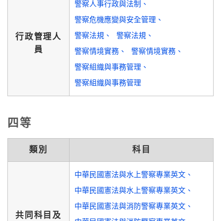
警察人事行政與法制
警察危機應變與安全管理
警察法規
警察法規
行政管理人
員
警察情境實務
警察情境實務
警察組織與事務管理
警察組織與事務管理
四等
類別
科目
中華民國憲法與水上警察專業英文
中華民國憲法與水上警察專業英文
中華民國憲法與消防警察專業英文
共同科目及