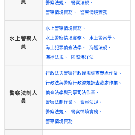
員
警察法規
警察法規
警察情境實務
警察情境實務
水上警察情境實務
水上警察情境實務
水上警察學
水上警察人
員
海上犯罪偵查法學
海巡法規
海巡法規
國際海洋法
行政法與警察行政違規調查裁處作業
行政法與警察行政違規調查裁處作業
偵查法學與刑事司法作業
警察法制人
員
警察法制作業
警察法規
警察法規
警察情境實務
警察情境實務