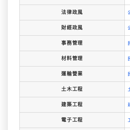
法律政風
財經政風
事務管理
材料管理
運輸營業
土木工程
建築工程
電子工程