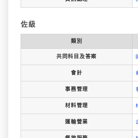
佐級
類別
共同科目及答案
會計
事務管理
材料管理
運輸營業