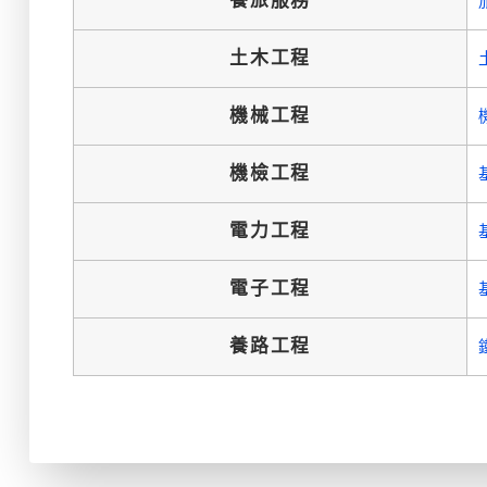
餐旅服務
土木工程
機械工程
機檢工程
電力工程
電子工程
養路工程