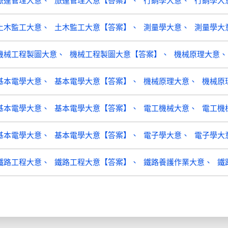
旅運管理大意
旅運管理大意【答案】
行銷學大意
行銷學大
土木監工大意
土木監工大意【答案】
測量學大意
測量學大
機械工程製圖大意
機械工程製圖大意【答案】
機械原理大意
基本電學大意
基本電學大意【答案】
機械原理大意
機械原
基本電學大意
基本電學大意【答案】
電工機械大意
電工機
基本電學大意
基本電學大意【答案】
電子學大意
電子學大
鐵路工程大意
鐵路工程大意【答案】
鐵路養護作業大意
鐵