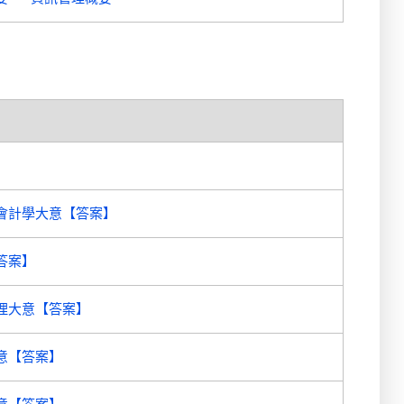
會計學大意【答案】
答案】
理大意【答案】
意【答案】