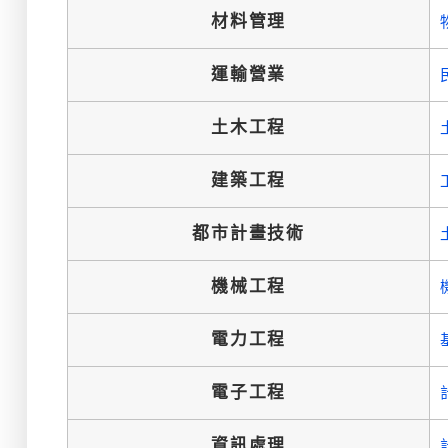
材料管理
運輸營業
土木工程
建築工程
都市計畫技術
機械工程
電力工程
電子工程
資訊處理