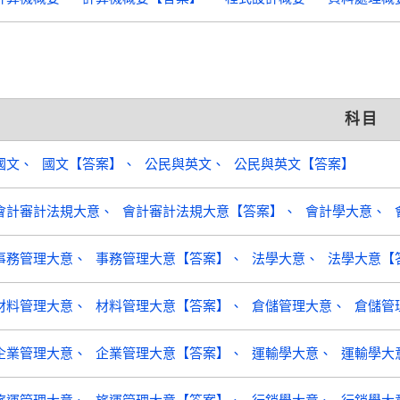
科目
國文
國文【答案】
公民與英文
公民與英文【答案】
會計審計法規大意
會計審計法規大意【答案】
會計學大意
事務管理大意
事務管理大意【答案】
法學大意
法學大意【
材料管理大意
材料管理大意【答案】
倉儲管理大意
倉儲管
企業管理大意
企業管理大意【答案】
運輸學大意
運輸學大