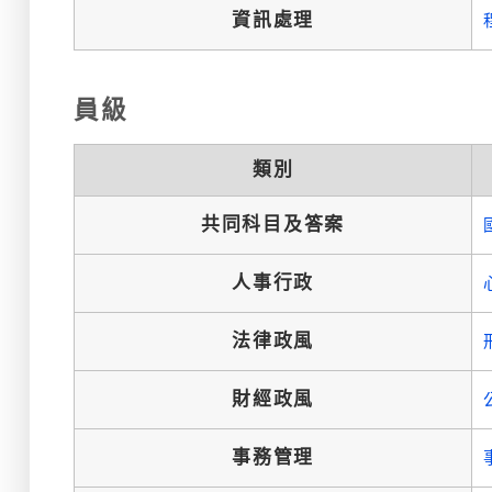
資訊處理
員級
類別
共同科目及答案
人事行政
法律政風
財經政風
事務管理