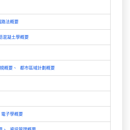
鐵路法概要
筋混凝土學概要
規概要
都市區域計劃概要
電子學概要
要
資訊管理概要