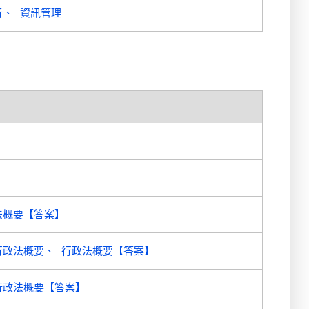
析
資訊管理
】
法概要【答案】
行政法概要
行政法概要【答案】
行政法概要【答案】