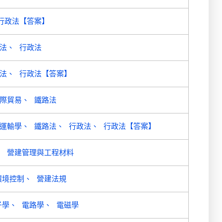
行政法【答案】
法
行政法
法
行政法【答案】
際貿易
鐵路法
運輸學
鐵路法
行政法
行政法【答案】
營建管理與工程材料
環境控制
營建法規
子學
電路學
電磁學