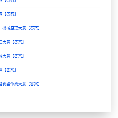
意【答案】
意【答案】
機械原理大意【答案】
理大意【答案】
械大意【答案】
意【答案】
路養護作業大意【答案】