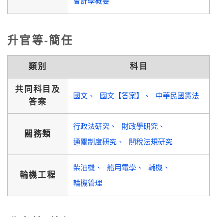
會計學概要
升官等-簡任
類別
科目
共同科目及
國文
國文【答案】
中華民國憲法
答案
行政法研究
財政學研究
關務類
通關制度研究
關稅法規研究
柴油機
船用電學
輔機
輪機工程
輪機管理