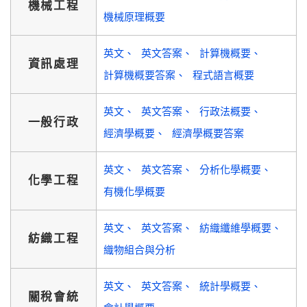
機械工程
機械原理概要
英文
英文答案
計算機概要
資訊處理
計算機概要答案
程式語言概要
英文
英文答案
行政法概要
一般行政
經濟學概要
經濟學概要答案
英文
英文答案
分析化學概要
化學工程
有機化學概要
英文
英文答案
紡織纖維學概要
紡織工程
織物組合與分析
英文
英文答案
統計學概要
關稅會統