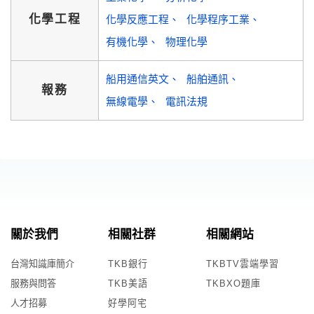
化學工程
化學反應工程
化學程序工業
有機化學
物理化學
船用通信英文
船舶通訊
報務
無線電學
電訊法規
關於我們
相關社群
相關網站
台灣知識庫簡介
TKB銀行
TKBTV雲端學習
服務與問答
TKB美語
TKBXO題庫
人才招募
好學阿宅