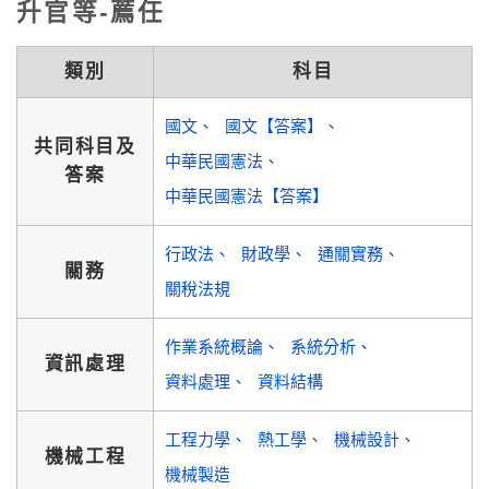
升官等-薦任
類別
科目
國文
國文【答案】
共同科目及
中華民國憲法
答案
中華民國憲法【答案】
行政法
財政學
通關實務
關務
關稅法規
作業系統概論
系統分析
資訊處理
資料處理
資料結構
工程力學
熱工學
機械設計
機械工程
機械製造