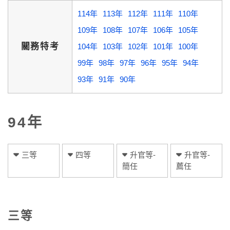
114年
113年
112年
111年
110年
109年
108年
107年
106年
105年
關務特考
104年
103年
102年
101年
100年
99年
98年
97年
96年
95年
94年
93年
91年
90年
94年
三等
四等
升官等-
升官等-
簡任
薦任
三等