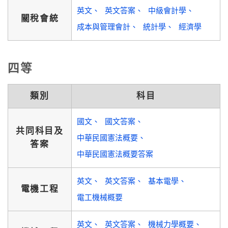
英文
英文答案
中級會計學
關稅會統
成本與管理會計
統計學
經濟學
四等
類別
科目
國文
國文答案
共同科目及
中華民國憲法概要
答案
中華民國憲法概要答案
英文
英文答案
基本電學
電機工程
電工機械概要
英文
英文答案
機械力學概要