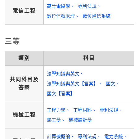
高等電磁學
專利法規
電信工程
數位信號處理
數位通信系統
三等
類別
科目
法學知識與英文
共同科目及
法學知識與英文【答案】
國文
答案
國文【答案】
工程力學
工程材料
專利法規
機械工程
熱工學
機械設計學
計算機概論
專利法規
電力系統