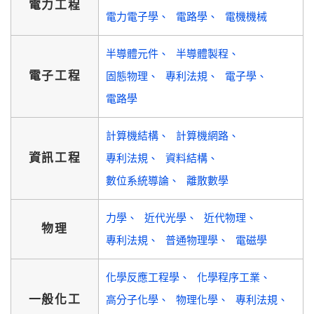
電力工程
電力電子學
電路學
電機機械
半導體元件
半導體製程
電子工程
固態物理
專利法規
電子學
電路學
計算機結構
計算機網路
資訊工程
專利法規
資料結構
數位系統導論
離散數學
力學
近代光學
近代物理
物理
專利法規
普通物理學
電磁學
化學反應工程學
化學程序工業
一般化工
高分子化學
物理化學
專利法規